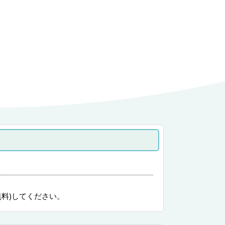
無料)してください。