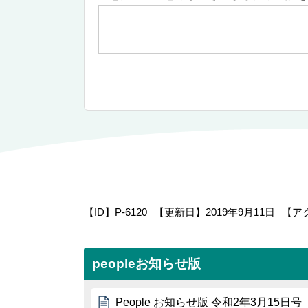
【ID】
P-6120
【更新日】
2019年9月11日
【ア
peopleお知らせ版
People お知らせ版 令和2年3月15日号