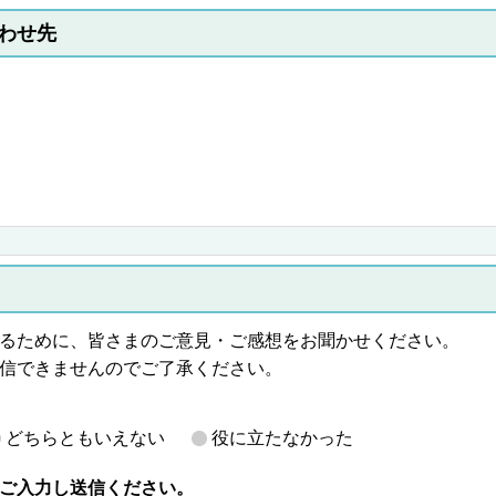
わせ先
るために、皆さまのご意見・ご感想をお聞かせください。
信できませんのでご了承ください。
どちらともいえない
役に立たなかった
ご入力し送信ください。