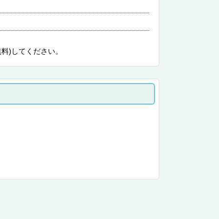
無料)してください。