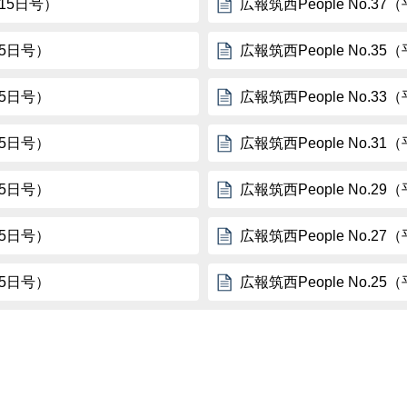
月15日号）
広報筑西People No.3
15日号）
広報筑西People No.3
15日号）
広報筑西People No.3
15日号）
広報筑西People No.3
15日号）
広報筑西People No.2
15日号）
広報筑西People No.2
15日号）
広報筑西People No.2