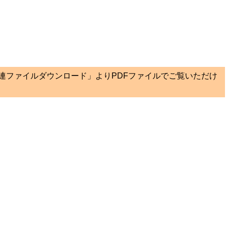
関連ファイルダウンロード」よりPDFファイルでご覧いただけ