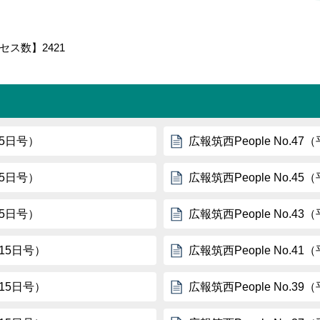
セス数】
2421
15日号）
広報筑西People No.4
15日号）
広報筑西People No.4
15日号）
広報筑西People No.4
月15日号）
広報筑西People No.4
月15日号）
広報筑西People No.3