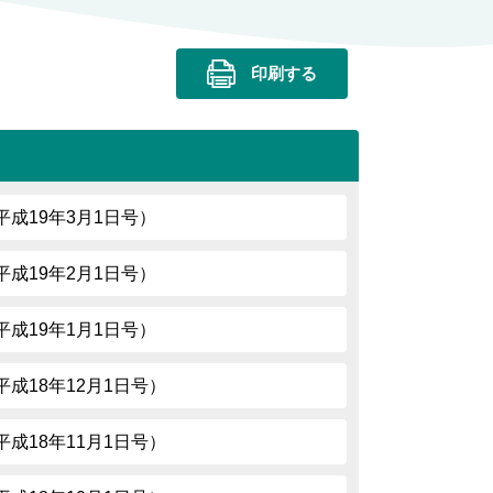
印刷する
7（平成19年3月1日号）
5（平成19年2月1日号）
3（平成19年1月1日号）
1（平成18年12月1日号）
9（平成18年11月1日号）