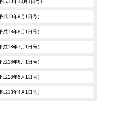
7（平成18年10月1日号）
5（平成18年9月1日号）
3（平成18年8月1日号）
1（平成18年7月1日号）
9（平成18年6月1日号）
7（平成18年5月1日号）
5（平成18年4月1日号）