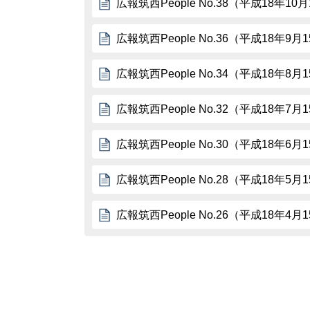
広報筑西People No.38（平成18年10
広報筑西People No.36（平成18年9月
広報筑西People No.34（平成18年8月
広報筑西People No.32（平成18年7月
広報筑西People No.30（平成18年6月
広報筑西People No.28（平成18年5月
広報筑西People No.26（平成18年4月