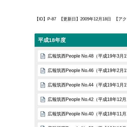
【ID】
P-87
【更新日】
2009年12月18日
【アク
平成18年度
広報筑西People No.48（平成19年3月
広報筑西People No.46（平成19年2月
広報筑西People No.44（平成19年1月
広報筑西People No.42（平成18年12
広報筑西People No.40（平成18年11