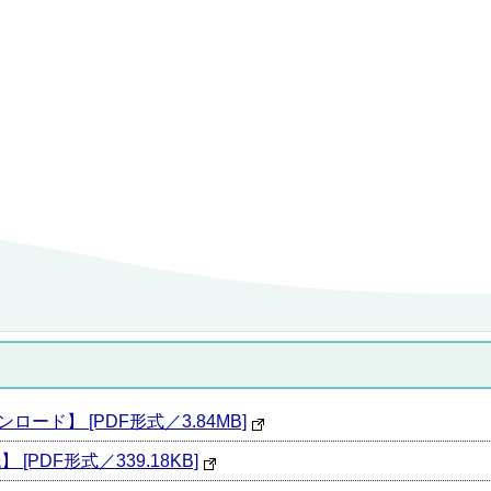
ロード】 [PDF形式／3.84MB]
[PDF形式／339.18KB]