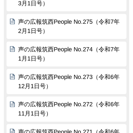
3月1日号）
声の広報筑西People No.275（令和7年
2月1日号）
声の広報筑西People No.274（令和7年
1月1日号）
声の広報筑西People No.273（令和6年
12月1日号）
声の広報筑西People No.272（令和6年
11月1日号）
声の広報筑西People No.271（令和6年