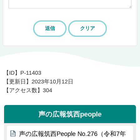
【ID】
P-11403
【更新日】
2023年10月12日
【アクセス数】
304
声の広報筑西people
声の広報筑西People No.276（令和7年