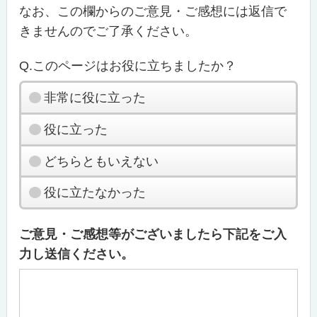
なお、この欄からのご意見・ご感想には返信で
きませんのでご了承ください。
Q.このページはお役に立ちましたか？
非常に役に立った
役に立った
どちらともいえない
役に立たなかった
ご意見・ご感想等がございましたら下記をご入
力し送信ください。