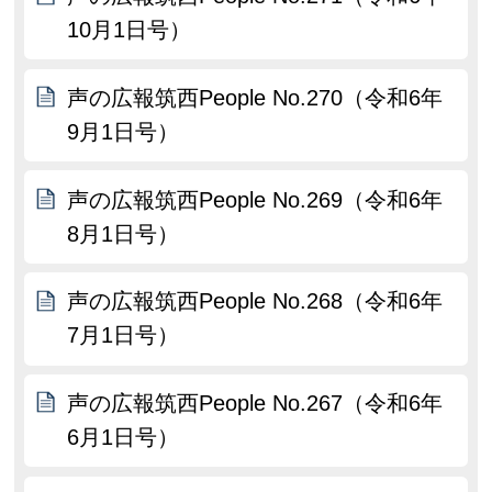
10月1日号）
声の広報筑西People No.270（令和6年
9月1日号）
声の広報筑西People No.269（令和6年
8月1日号）
声の広報筑西People No.268（令和6年
7月1日号）
声の広報筑西People No.267（令和6年
6月1日号）