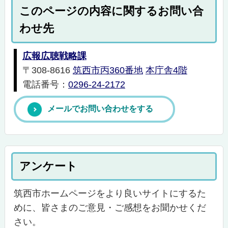
このページの内容に関するお問い合
わせ先
広報広聴戦略課
〒308-8616
筑西市丙360番地
本庁舎4階
電話番号：
0296-24-2172
メールでお問い合わせをする
アンケート
筑西市ホームページをより良いサイトにするた
めに、皆さまのご意見・ご感想をお聞かせくだ
さい。