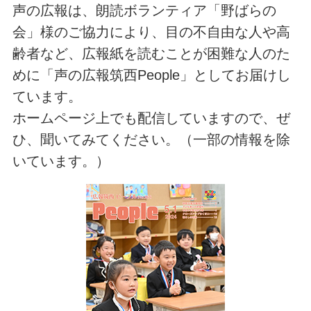
声の広報は、朗読ボランティア「野ばらの
会」様のご協力により、目の不自由な人や高
齢者など、広報紙を読むことが困難な人のた
めに「声の広報筑西People」としてお届けし
ています。
ホームページ上でも配信していますので、ぜ
ひ、聞いてみてください。（一部の情報を除
いています。）