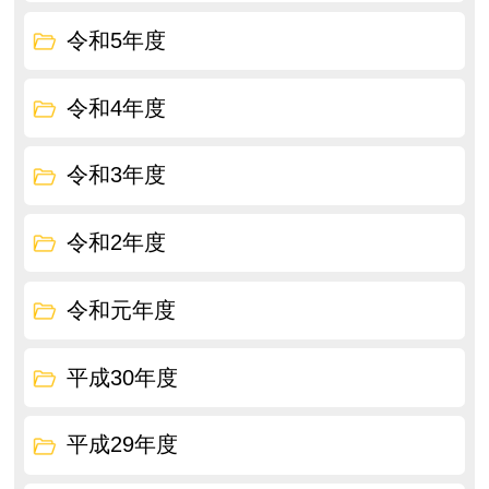
令和5年度
令和4年度
令和3年度
令和2年度
令和元年度
平成30年度
平成29年度