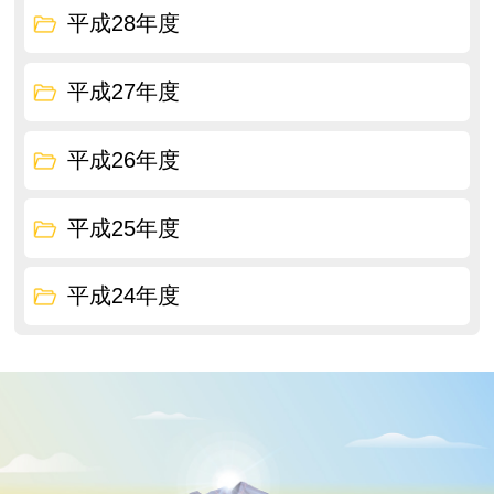
平成28年度
平成27年度
平成26年度
平成25年度
平成24年度