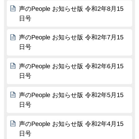
声のPeople お知らせ版 令和2年8月15
日号
声のPeople お知らせ版 令和2年7月15
日号
声のPeople お知らせ版 令和2年6月15
日号
声のPeople お知らせ版 令和2年5月15
日号
声のPeople お知らせ版 令和2年4月15
日号