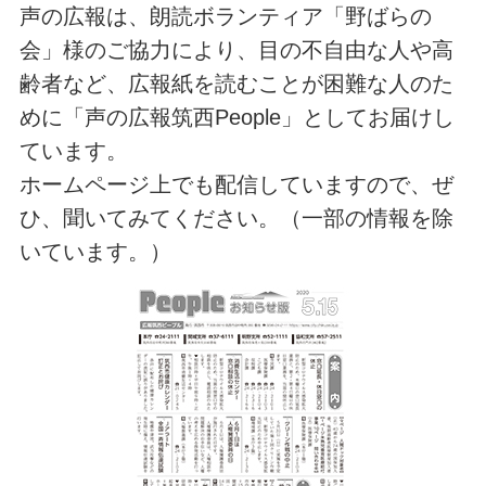
声の広報は、朗読ボランティア「野ばらの
会」様のご協力により、目の不自由な人や高
齢者など、広報紙を読むことが困難な人のた
めに「声の広報筑西People」としてお届けし
ています。
ホームページ上でも配信していますので、ぜ
ひ、聞いてみてください。（一部の情報を除
いています。）