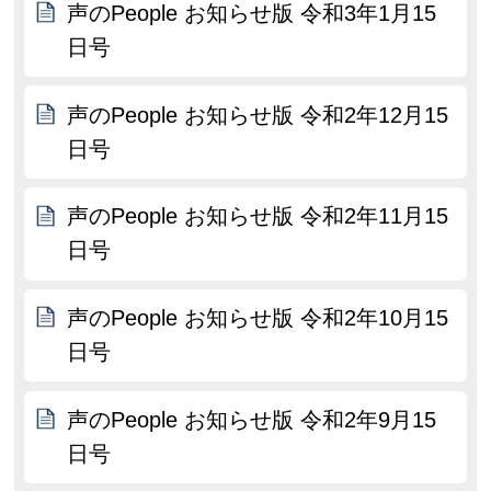
声のPeople お知らせ版 令和3年1月15
日号
声のPeople お知らせ版 令和2年12月15
日号
声のPeople お知らせ版 令和2年11月15
日号
声のPeople お知らせ版 令和2年10月15
日号
声のPeople お知らせ版 令和2年9月15
日号