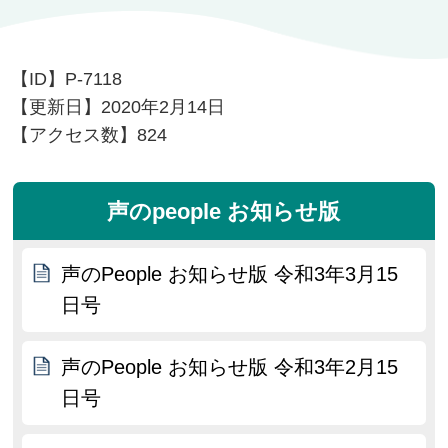
【ID】
P-7118
【更新日】
2020年2月14日
【アクセス数】
824
声のpeople お知らせ版
声のPeople お知らせ版 令和3年3月15
日号
声のPeople お知らせ版 令和3年2月15
日号