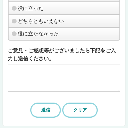
役に立った
どちらともいえない
役に立たなかった
ご意見・ご感想等がございましたら下記をご入
力し送信ください。