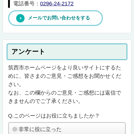
電話番号：
0296-24-2172
メールでお問い合わせをする
アンケート
筑西市ホームページをより良いサイトにするた
めに、皆さまのご意見・ご感想をお聞かせくだ
さい。
なお、この欄からのご意見・ご感想には返信で
きませんのでご了承ください。
Q.このページはお役に立ちましたか？
非常に役に立った