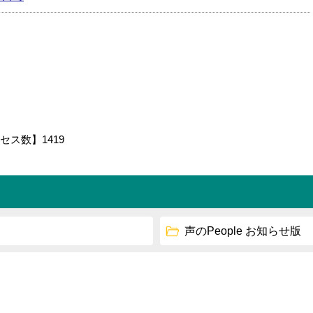
セス数】
1419
声のPeople お知らせ版