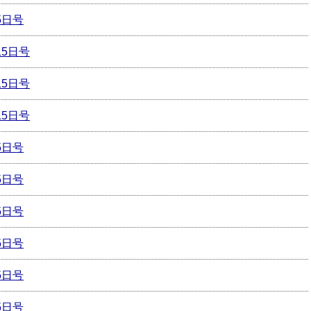
5日号
15日号
15日号
15日号
5日号
5日号
5日号
5日号
5日号
5日号