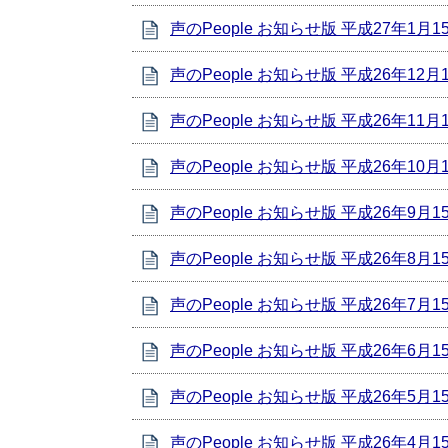
声のPeople お知らせ版 平成27年1月1
声のPeople お知らせ版 平成26年12月
声のPeople お知らせ版 平成26年11月
声のPeople お知らせ版 平成26年10月
声のPeople お知らせ版 平成26年9月1
声のPeople お知らせ版 平成26年8月1
声のPeople お知らせ版 平成26年7月1
声のPeople お知らせ版 平成26年6月1
声のPeople お知らせ版 平成26年5月1
声のPeople お知らせ版 平成26年4月1