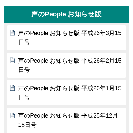
声のPeople お知らせ版
声のPeople お知らせ版 平成26年3月15
日号
声のPeople お知らせ版 平成26年2月15
日号
声のPeople お知らせ版 平成26年1月15
日号
声のPeople お知らせ版 平成25年12月
15日号