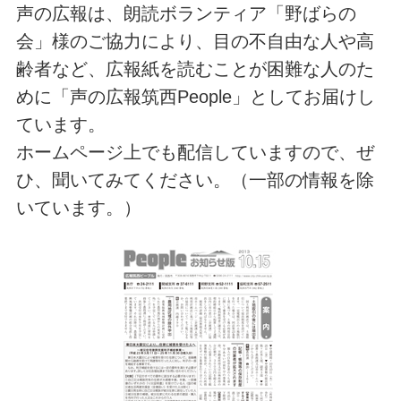
声の広報は、朗読ボランティア「野ばらの
会」様のご協力により、目の不自由な人や高
齢者など、広報紙を読むことが困難な人のた
めに「声の広報筑西People」としてお届けし
ています。
ホームページ上でも配信していますので、ぜ
ひ、聞いてみてください。（一部の情報を除
いています。）