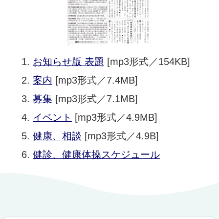
お知らせ版 表題
[mp3形式／154KB]
案内
[mp3形式／7.4MB]
募集
[mp3形式／7.1MB]
イベント
[mp3形式／4.9MB]
健康、相談
[mp3形式／4.9B]
健診、健康体操スケジュール