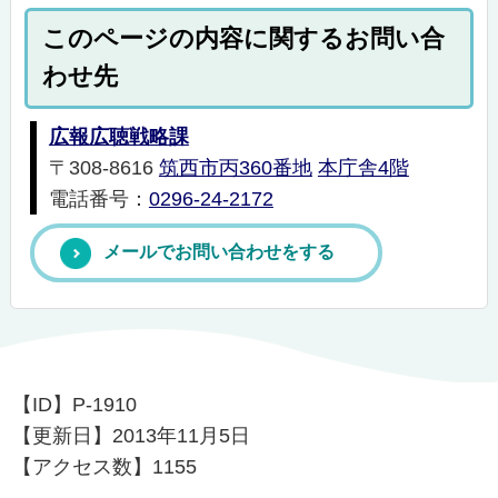
このページの内容に関するお問い合
わせ先
広報広聴戦略課
〒308-8616
筑西市丙360番地
本庁舎4階
電話番号：
0296-24-2172
メールでお問い合わせをする
【ID】
P-1910
【更新日】
2013年11月5日
【アクセス数】
1155