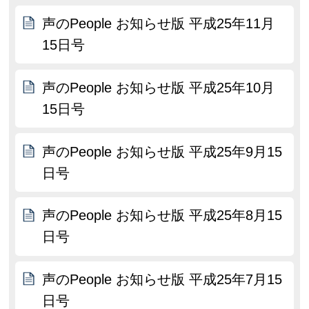
声のPeople お知らせ版 平成25年11月
15日号
声のPeople お知らせ版 平成25年10月
15日号
声のPeople お知らせ版 平成25年9月15
日号
声のPeople お知らせ版 平成25年8月15
日号
声のPeople お知らせ版 平成25年7月15
日号