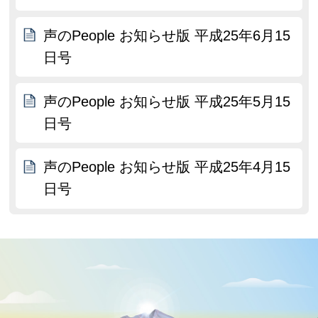
声のPeople お知らせ版 平成25年6月15
日号
声のPeople お知らせ版 平成25年5月15
日号
声のPeople お知らせ版 平成25年4月15
日号