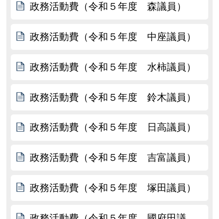
政務活動費（令和５年度 森議員）
政務活動費（令和５年度 中座議員）
政務活動費（令和５年度 水柿議員）
政務活動費（令和５年度 鈴木議員）
政務活動費（令和５年度 日高議員）
政務活動費（令和５年度 吉富議員）
政務活動費（令和５年度 塚田議員）
政務活動費（令和５年度 國府田議