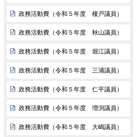
政務活動費（令和５年度 榎戸議員）
政務活動費（令和５年度 秋山議員）
政務活動費（令和５年度 堀江議員）
政務活動費（令和５年度 三浦議員）
政務活動費（令和５年度 仁平議員）
政務活動費（令和５年度 増渕議員）
政務活動費（令和５年度 大嶋議員）