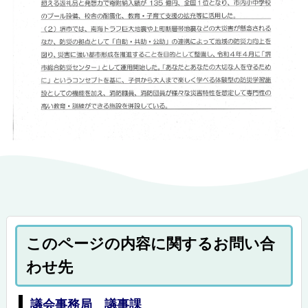
このページの内容に関するお問い合
わせ先
議会事務局 議事課