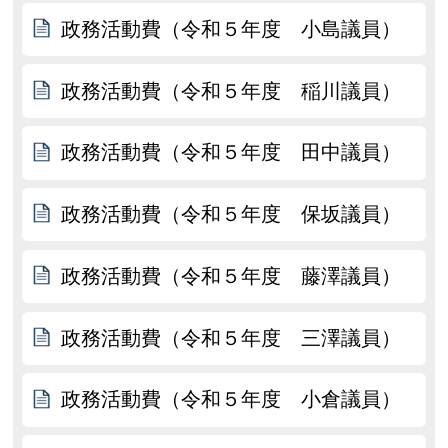
政務活動費（令和５年度 小島議員）
政務活動費（令和５年度 稲川議員）
政務活動費（令和５年度 田中議員）
政務活動費（令和５年度 保坂議員）
政務活動費（令和５年度 藤澤議員）
政務活動費（令和５年度 三澤議員）
政務活動費（令和５年度 小倉議員）