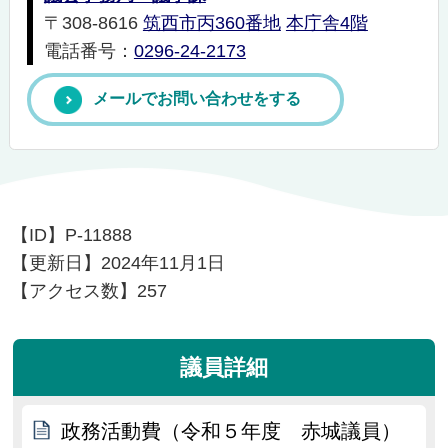
〒308-8616
筑西市丙360番地
本庁舎4階
電話番号：
0296-24-2173
メールでお問い合わせをする
【ID】
P-11888
【更新日】
2024年11月1日
【アクセス数】
257
議員詳細
政務活動費（令和５年度 赤城議員）