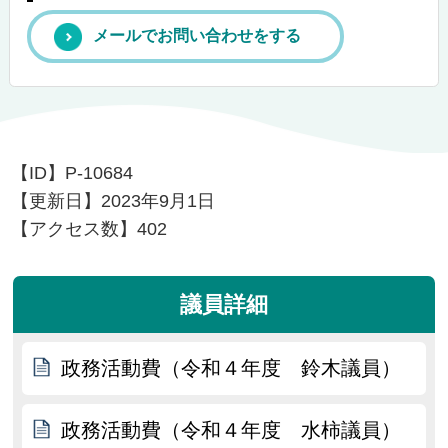
メールでお問い合わせをする
【ID】
P-10684
【更新日】
2023年9月1日
【アクセス数】
402
議員詳細
政務活動費（令和４年度 鈴木議員）
政務活動費（令和４年度 水柿議員）