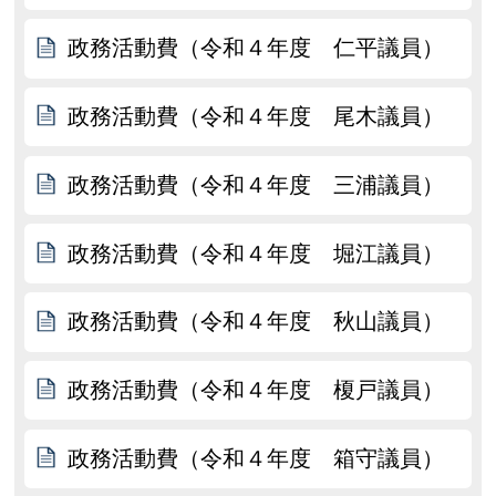
政務活動費（令和４年度 仁平議員）
政務活動費（令和４年度 尾木議員）
政務活動費（令和４年度 三浦議員）
政務活動費（令和４年度 堀江議員）
政務活動費（令和４年度 秋山議員）
政務活動費（令和４年度 榎戸議員）
政務活動費（令和４年度 箱守議員）