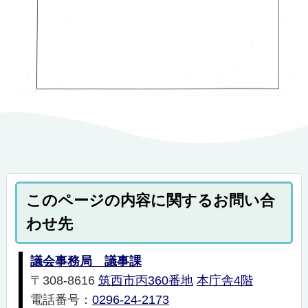
このページの内容に関するお問い合
わせ先
議会事務局 議事課
〒308-8616
筑西市丙360番地
本庁舎4階
電話番号：
0296-24-2173