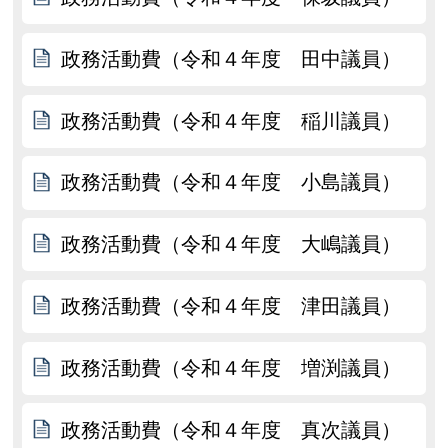
政務活動費（令和４年度 田中議員）
政務活動費（令和４年度 稲川議員）
政務活動費（令和４年度 小島議員）
政務活動費（令和４年度 大嶋議員）
政務活動費（令和４年度 津田議員）
政務活動費（令和４年度 増渕議員）
政務活動費（令和４年度 真次議員）