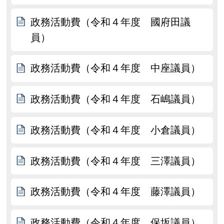
政務活動費（令和４年度 國府田議
員）
政務活動費（令和４年度 中座議員）
政務活動費（令和４年度 石嶋議員）
政務活動費（令和４年度 小倉議員）
政務活動費（令和４年度 三澤議員）
政務活動費（令和４年度 藤澤議員）
政務活動費（令和４年度 保坂議員）