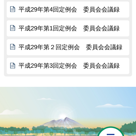
平成29年第4回定例会 委員会会議録
平成29年第1回定例会 委員会会議録
平成29年第２回定例会 委員会会議録
平成29年第3回定例会 委員会会議録
P