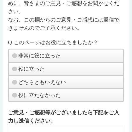
めに、皆さまのご意見・ご感想をお聞かせくだ
さい。
なお、この欄からのご意見・ご感想には返信で
きませんのでご了承ください。
Q.このページはお役に立ちましたか？
非常に役に立った
役に立った
どちらともいえない
役に立たなかった
ご意見・ご感想等がございましたら下記をご入
力し送信ください。