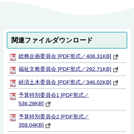
関連ファイルダウンロード
総務企画委員会 [PDF形式／408.31KB]
福祉文教委員会 [PDF形式／292.71KB]
経済土木委員会 [PDF形式／346.02KB]
予算特別委員会1 [PDF形式／
536.28KB]
予算特別委員会2 [PDF形式／
358.04KB]