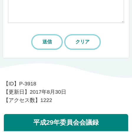
【ID】
P-3918
【更新日】
2017年8月30日
【アクセス数】
1222
平成29年委員会会議録