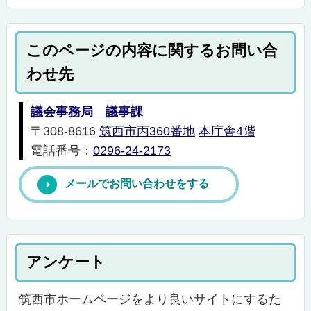
このページの内容に関するお問い合
わせ先
議会事務局 議事課
〒308-8616
筑西市丙360番地
本庁舎4階
電話番号：
0296-24-2173
メールでお問い合わせをする
アンケート
筑西市ホームページをより良いサイトにするた