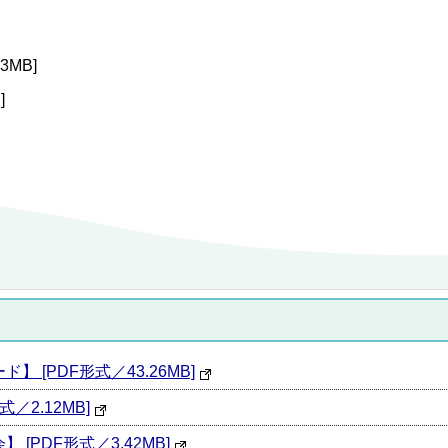
3MB]
]
 [PDF形式／43.26MB]
／2.12MB]
[PDF形式／3.42MB]