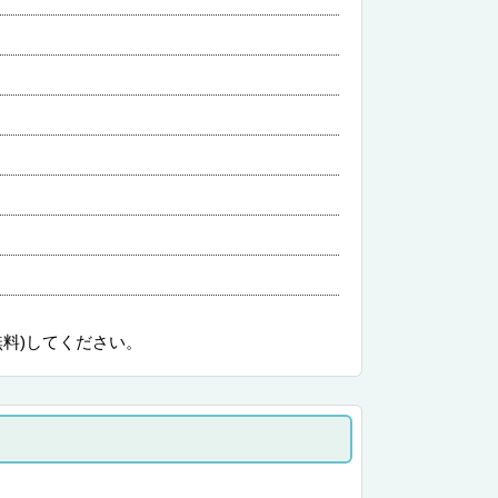
無料)してください。