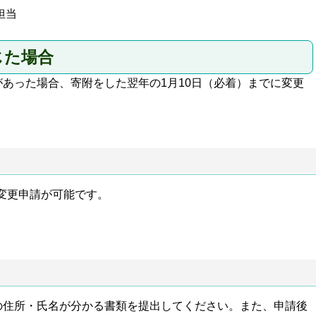
担当
じた場合
あった場合、寄附をした翌年の1月10日（必着）までに変更
変更申請が可能です。
の住所・氏名が分かる書類を提出してください。また、申請後