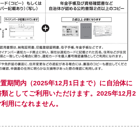
期間内（2025年12月1日まで）に自治体に
類としてご利用いただけます。2025年12月2
ご利用になれません。