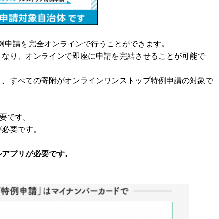
例申請を完全オンラインで行うことができます。
となり、オンラインで即座に申請を完結させることが可能で
く、すべての寄附がオンラインワンストップ特例申請の対象で
必要です。
が必要です。
ルアプリが必要です。