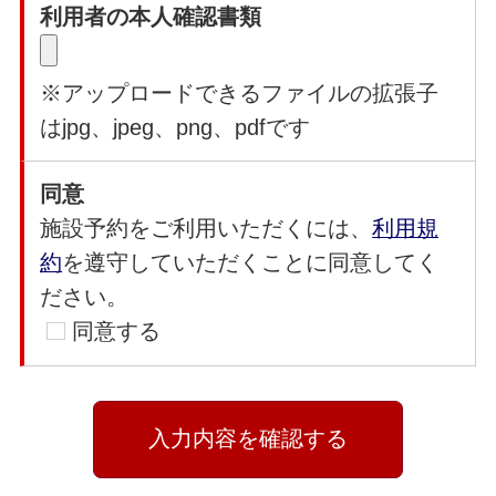
利用者の本人確認書類
※アップロードできるファイルの拡張子
はjpg、jpeg、png、pdfです
同意
施設予約をご利用いただくには、
利用規
約
を遵守していただくことに同意してく
ださい。
同意する