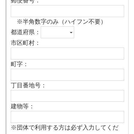
郵便番号：
※半角数字のみ（ハイフン不要）
都道府県：
市区町村：
町字：
丁目番地号：
建物等：
※団体で利用する方は必ず入力してくだ