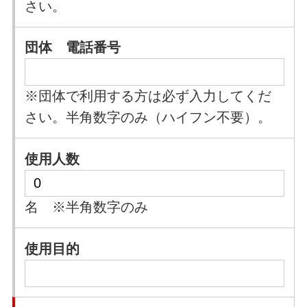
さい。
団体 電話番号
※団体で利用する方は必ず入力してくだ
さい。半角数字のみ（ハイフン不要）。
使用人数
名
※半角数字のみ
使用目的