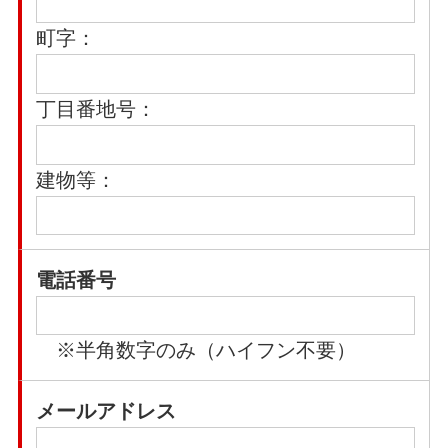
町字：
丁目番地号：
建物等：
電話番号
※半角数字のみ（ハイフン不要）
メールアドレス