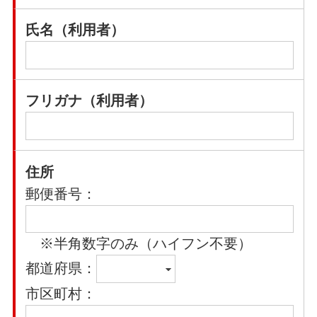
氏名（利用者）
フリガナ（利用者）
住所
郵便番号：
※半角数字のみ（ハイフン不要）
都道府県：
市区町村：