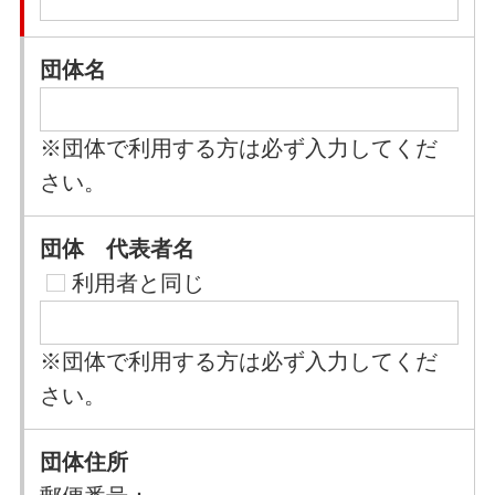
団体名
※団体で利用する方は必ず入力してくだ
さい。
団体 代表者名
利用者と同じ
※団体で利用する方は必ず入力してくだ
さい。
団体住所