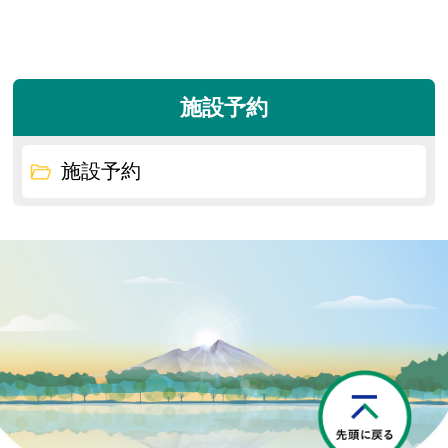
施設予約
施設予約
P