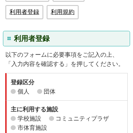
利用者登録
利用規約
利用者登録
以下のフォームに必要事項をご記入の上、
「入力内容を確認する」を押してください。
登録区分
個人
団体
主に利用する施設
学校施設
コミュニティプラザ
市体育施設