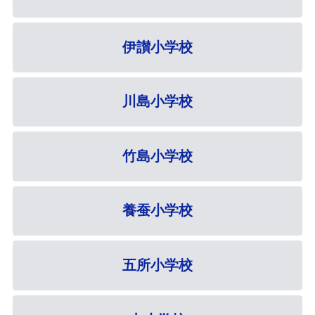
伊讃小学校
川島小学校
竹島小学校
養蚕小学校
五所小学校