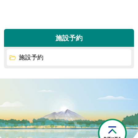
施設予約
施設予約
P