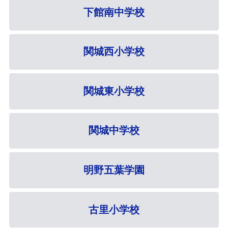
下館南中学校
関城西小学校
関城東小学校
関城中学校
明野五葉学園
古里小学校