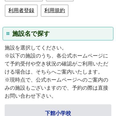
利用者登録
利用規約
施設名で探す
施設を選択してください。
※以下の施設のうち、各公式ホームページに
て予約受付や空き状況の確認がご利用いただ
ける場合は、そちらへご案内いたします。
※現時点で、公式ホームページへのご案内の
みの施設もございますので、予約の際は直接
お問い合わせ下さい。
下館小学校