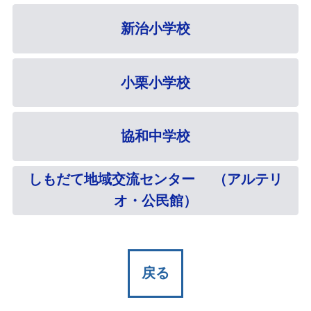
新治小学校
小栗小学校
協和中学校
しもだて地域交流センター （アルテリ
オ・公民館）
戻る