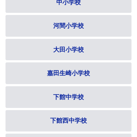
中小学校
河間小学校
大田小学校
嘉田生崎小学校
下館中学校
下館西中学校