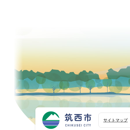
筑西市
サイトマップ