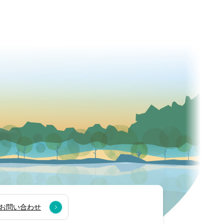
お問い合わせ