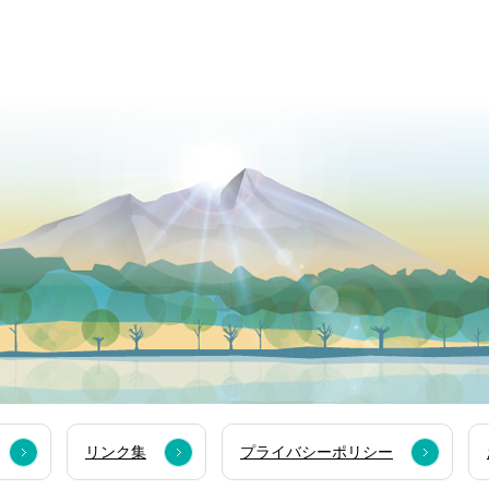
リンク集
プライバシーポリシー