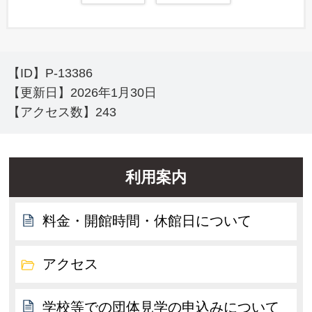
【ID】
P-13386
【更新日】
2026年1月30日
【アクセス数】
243
利用案内
料金・開館時間・休館日について
アクセス
学校等での団体見学の申込みについて