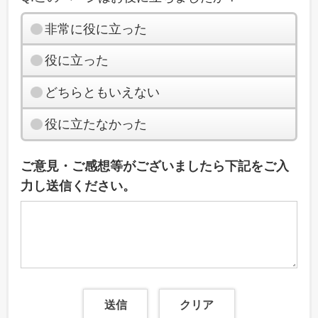
非常に役に立った
役に立った
どちらともいえない
役に立たなかった
ご意見・ご感想等がございましたら下記をご入
力し送信ください。