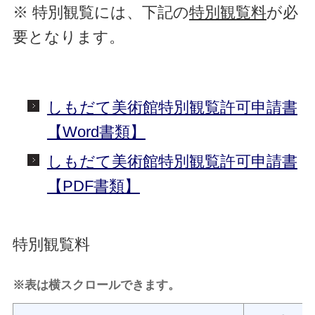
※ 特別観覧には、下記の
特別観覧料
が必
要となります。
しもだて美術館特別観覧許可申請書
【Word書類】
しもだて美術館特別観覧許可申請書
【PDF書類】
特別観覧料
※表は横スクロールできます。