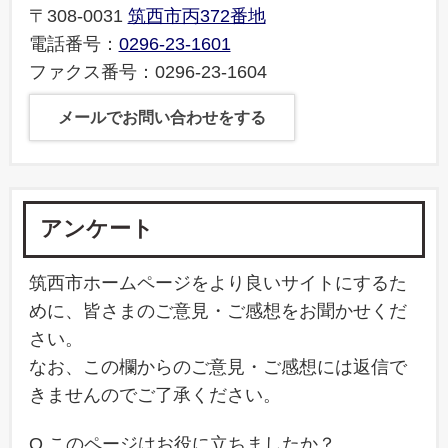
〒308-0031
筑西市丙372番地
電話番号：
0296-23-1601
ファクス番号：0296-23-1604
メールでお問い合わせをする
アンケート
筑西市ホームページをより良いサイトにするた
めに、皆さまのご意見・ご感想をお聞かせくだ
さい。
なお、この欄からのご意見・ご感想には返信で
きませんのでご了承ください。
Q.このページはお役に立ちましたか？