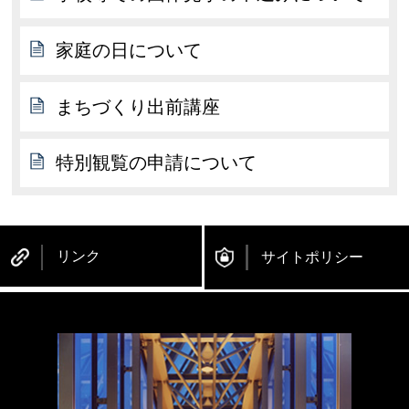
家庭の日について
まちづくり出前講座
特別観覧の申請について
リンク
サイトポリシー