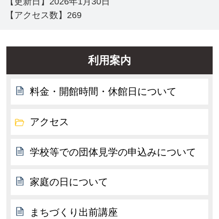
【更新日】
2026年1月30日
【アクセス数】
269
利用案内
料金・開館時間・休館日について
アクセス
学校等での団体見学の申込みについて
家庭の日について
まちづくり出前講座