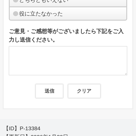
役に立たなかった
ご意見・ご感想等がございましたら下記をご入
力し送信ください。
【ID】
P-13384