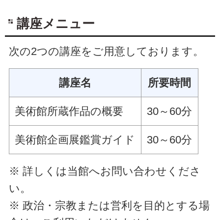
講座メニュー
次の2つの講座をご用意しております。
講座名
所要時間
美術館所蔵作品の概要
30～60分
美術館企画展鑑賞ガイド
30～60分
※ 詳しくは当館へお問い合わせくださ
い。
※ 政治・宗教または営利を目的とする場