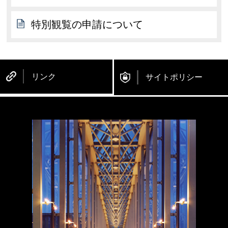
特別観覧の申請について
リンク
サイトポリシー