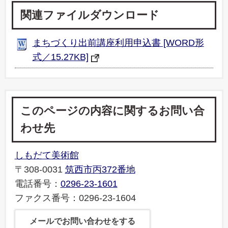
関連ファイルダウンロード
まちづくり出前講座利用申込書 [WORD形
式／15.27KB]
このページの内容に関するお問い合
わせ先
しもだて美術館
〒308-0031
筑西市丙372番地
電話番号：
0296-23-1601
ファクス番号：0296-23-1604
メールでお問い合わせをする