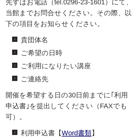
先ずはお電話（tel.0296-23-1601）にて、
当館までお問合せください。その際、以
下の項目をお知らせください。
貴団体名
ご希望の日時
ご利用になりたい講座
ご連絡先
開催を希望する日の30日前までに｢利用
申込書｣を提出してください（FAXでも
可）。
利用申込書【
Word書類
】