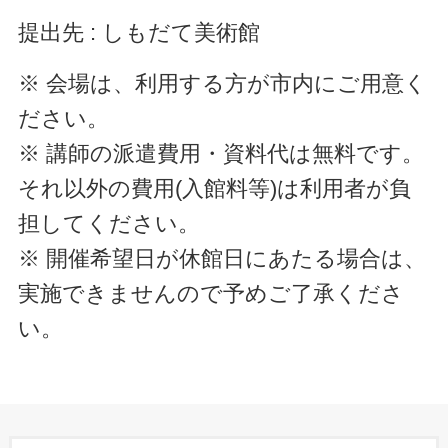
提出先 : しもだて美術館
※ 会場は、利用する方が市内にご用意く
ださい。
※ 講師の派遣費用・資料代は無料です。
それ以外の費用(入館料等)は利用者が負
担してください。
※ 開催希望日が休館日にあたる場合は、
実施できませんので予めご了承くださ
い。