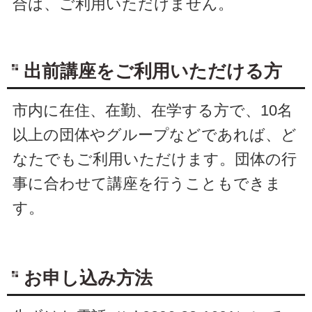
合は、ご利用いただけません。
出前講座をご利用いただける方
市内に在住、在勤、在学する方で、10名
以上の団体やグループなどであれば、ど
なたでもご利用いただけます。団体の行
事に合わせて講座を行うこともできま
す。
お申し込み方法