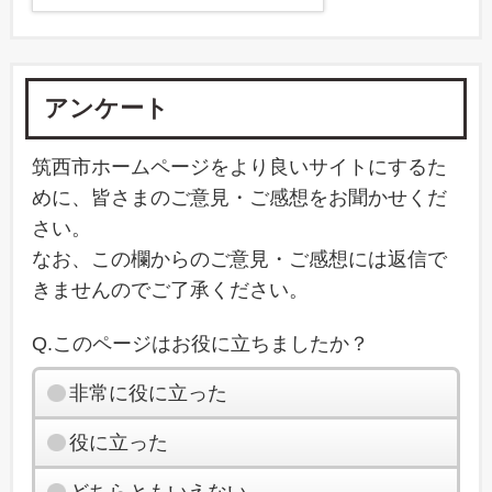
アンケート
筑西市ホームページをより良いサイトにするた
めに、皆さまのご意見・ご感想をお聞かせくだ
さい。
なお、この欄からのご意見・ご感想には返信で
きませんのでご了承ください。
Q.このページはお役に立ちましたか？
非常に役に立った
役に立った
どちらともいえない