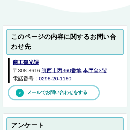
このページの内容に関するお問い合
わせ先
商工観光課
〒308-8616
筑西市丙360番地
本庁舎3階
電話番号：
0296-20-1160
メールでお問い合わせをする
アンケート