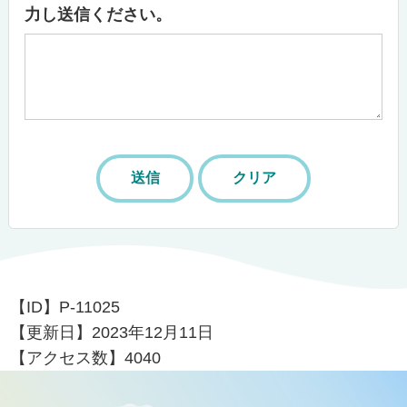
力し送信ください。
【ID】
P-11025
【更新日】
2023年12月11日
【アクセス数】
4040