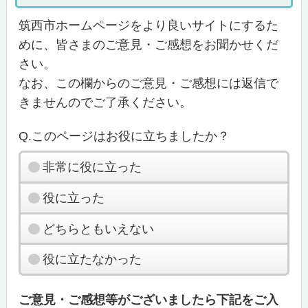
筑西市ホームページをより良いサイトにするた
めに、皆さまのご意見・ご感想をお聞かせくだ
さい。
なお、この欄からのご意見・ご感想には返信で
きませんのでご了承ください。
Q.このページはお役に立ちましたか？
非常に役に立った
役に立った
どちらともいえない
役に立たなかった
ご意見・ご感想等がございましたら下記をご入