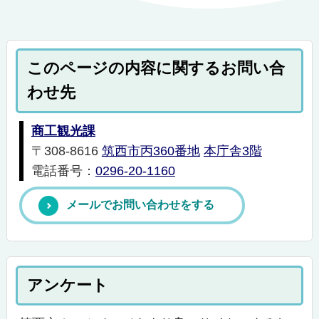
このページの内容に関するお問い合
わせ先
商工観光課
〒308-8616
筑西市丙360番地
本庁舎3階
電話番号：
0296-20-1160
メールでお問い合わせをする
アンケート