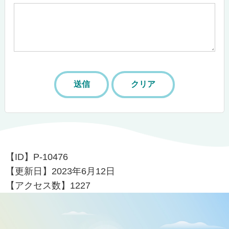
【ID】
P-10476
【更新日】
2023年6月12日
【アクセス数】
1227