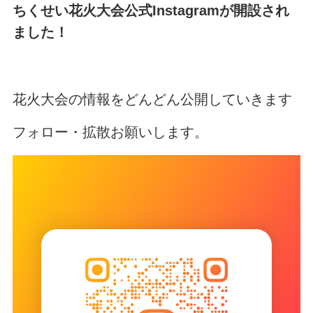
ちくせい花火大会公式Instagramが開設され
ました！
花火大会の情報をどんどん公開していきます
フォロー・拡散お願いします。