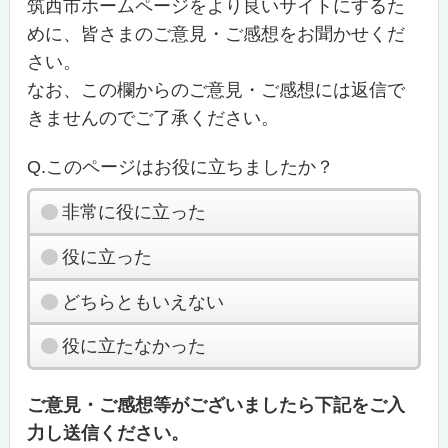
筑西市ホームページをより良いサイトにするた
めに、皆さまのご意見・ご感想をお聞かせくだ
さい。
なお、この欄からのご意見・ご感想には返信で
きませんのでご了承ください。
Q.このページはお役に立ちましたか？
非常に役に立った
役に立った
どちらともいえない
役に立たなかった
ご意見・ご感想等がございましたら下記をご入
力し送信ください。