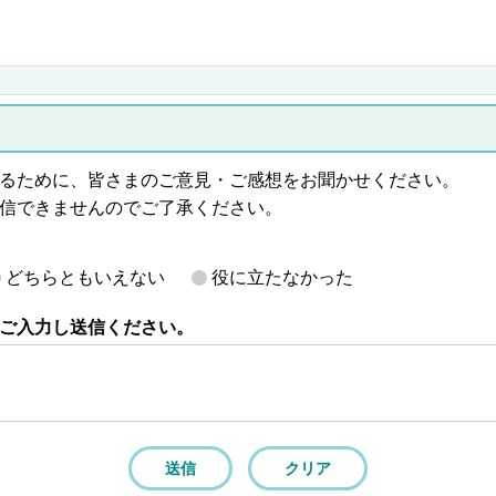
るために、皆さまのご意見・ご感想をお聞かせください。
信できませんのでご了承ください。
どちらともいえない
役に立たなかった
ご入力し送信ください。