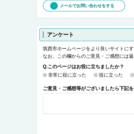
メールでお問い合わせをする
アンケート
筑西市ホームページをより良いサイトにす
なお、この欄からのご意見・ご感想には返
Q.このページはお役に立ちましたか？
非常に役に立った
役に立った
ご意見・ご感想等がございましたら下記を