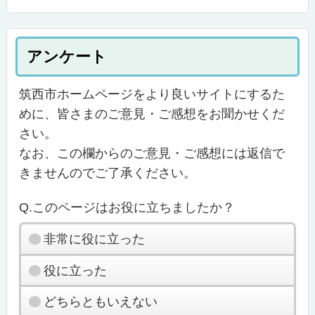
アンケート
筑西市ホームページをより良いサイトにするた
めに、皆さまのご意見・ご感想をお聞かせくだ
さい。
なお、この欄からのご意見・ご感想には返信で
きませんのでご了承ください。
Q.このページはお役に立ちましたか？
非常に役に立った
役に立った
どちらともいえない