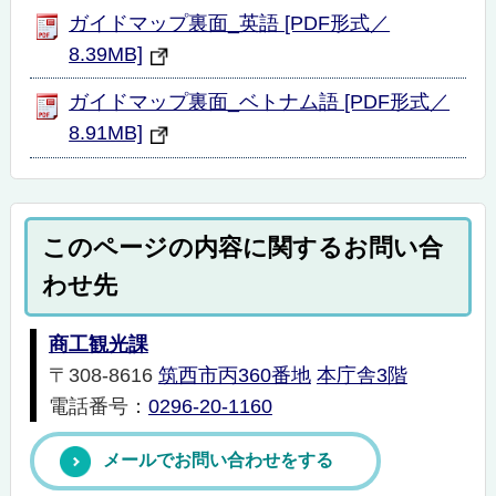
ガイドマップ裏面_英語 [PDF形式／
8.39MB]
ガイドマップ裏面_ベトナム語 [PDF形式／
8.91MB]
このページの内容に関するお問い合
わせ先
商工観光課
〒308-8616
筑西市丙360番地
本庁舎3階
電話番号：
0296-20-1160
メールでお問い合わせをする