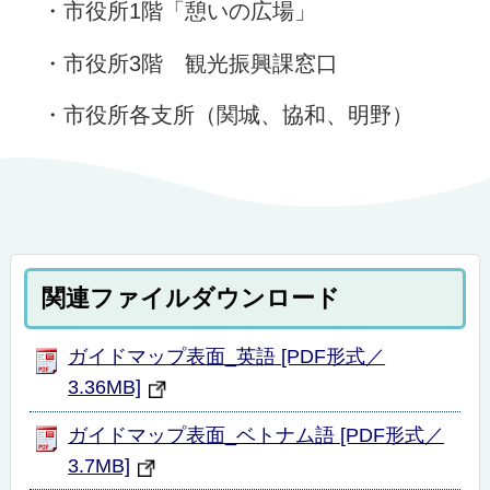
・市役所1階「憩いの広場」
・市役所3階 観光振興課窓口
・市役所各支所（関城、協和、明野）
関連ファイルダウンロード
ガイドマップ表面_英語 [PDF形式／
3.36MB]
ガイドマップ表面_ベトナム語 [PDF形式／
3.7MB]