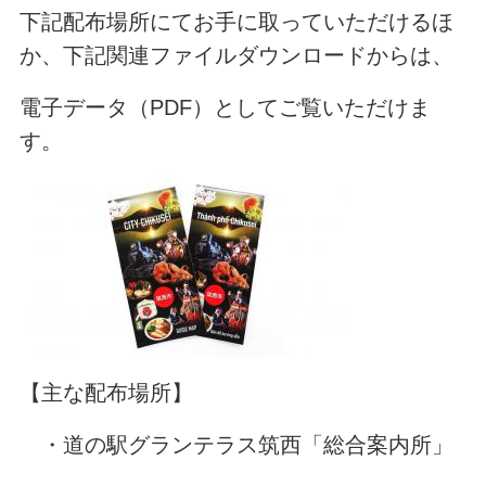
下記配布場所にてお手に取っていただけるほ
か、下記関連ファイルダウンロードからは、
電子データ（PDF）としてご覧いただけま
す。
【主な配布場所】
・道の駅グランテラス筑西「総合案内所」