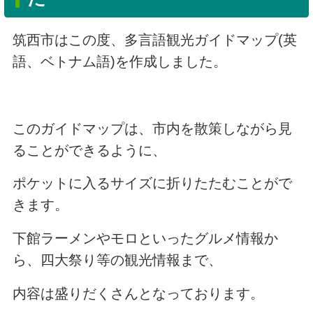
筑西市はこの度、多言語観光ガイドマップ(英
語、ベトナム語)を作成しました。
このガイドマップは、市内を散策しながら見
ることができるように、
ポケットに入るサイズに折りたたむことがで
きます。
下館ラーメンやモロといったグルメ情報か
ら、四大祭り等の観光情報まで、
内容は盛りだくさんとなっております。