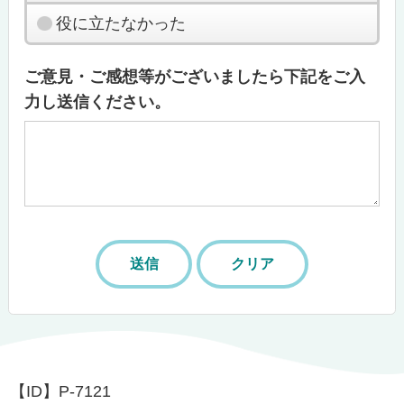
役に立たなかった
ご意見・ご感想等がございましたら下記をご入
力し送信ください。
【ID】
P-7121