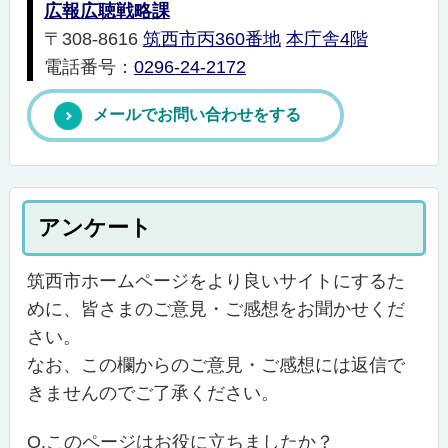
広報広聴戦略課
〒308-8616
筑西市丙360番地
本庁舎4階
電話番号：
0296-24-2172
メールでお問い合わせをする
アンケート
筑西市ホームページをより良いサイトにするた
めに、皆さまのご意見・ご感想をお聞かせくだ
さい。
なお、この欄からのご意見・ご感想には返信で
きませんのでご了承ください。
Q.このページはお役に立ちましたか？