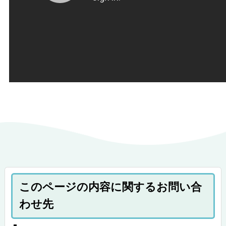
このページの内容に関するお問い合
わせ先