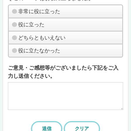
非常に役に立った
役に立った
どちらともいえない
役に立たなかった
ご意見・ご感想等がございましたら下記をご入
力し送信ください。