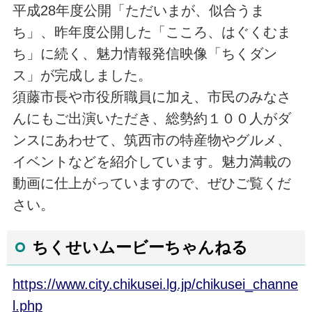
平成28年度公開「ただいまが、似合うま
ち」、昨年度公開した「こころ、はぐくむま
ち」に続く、魅力情報発信映像「ちくダン
ス」が完成しました。
須藤市長や市役所職員に加え、市民のみなさ
んにもご出演いただき、総勢約１００人がダ
ンスにあわせて、筑西市の特産物やグルメ、
イベントなどを紹介しています。魅力満載の
動画に仕上がっていますので、ぜひご覧くだ
さい。
ちくせいムービーちゃんねる
https://www.city.chikusei.lg.jp/chikusei_channe
l.php