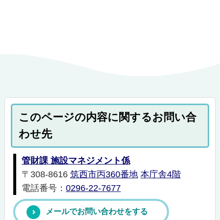
このページの内容に関するお問い合
わせ先
管財課 施設マネジメント係
〒308-8616
筑西市丙360番地
本庁舎4階
電話番号：
0296-22-7677
メールでお問い合わせをする