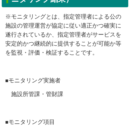
※モニタリングとは、指定管理者による公の
施設の管理運営が協定に従い適正かつ確実に
遂行されているか、指定管理者がサービスを
安定的かつ継続的に提供することが可能か等
を監視・評価・検証することです。
モニタリング実施者
■
施設所管課・管財課
モニタリング項目
■