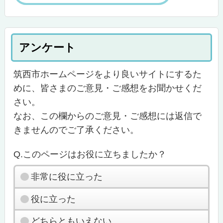
アンケート
筑西市ホームページをより良いサイトにするた
めに、皆さまのご意見・ご感想をお聞かせくだ
さい。
なお、この欄からのご意見・ご感想には返信で
きませんのでご了承ください。
Q.このページはお役に立ちましたか？
非常に役に立った
役に立った
どちらともいえない