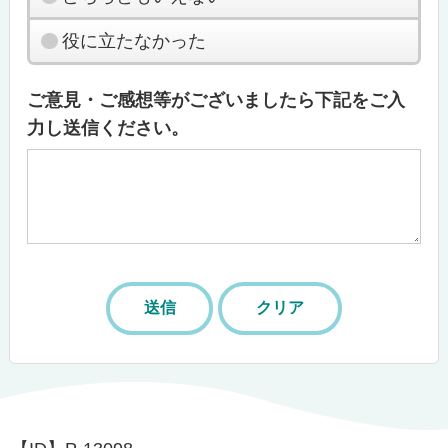
役に立たなかった
ご意見・ご感想等がございましたら下記をご入
力し送信ください。