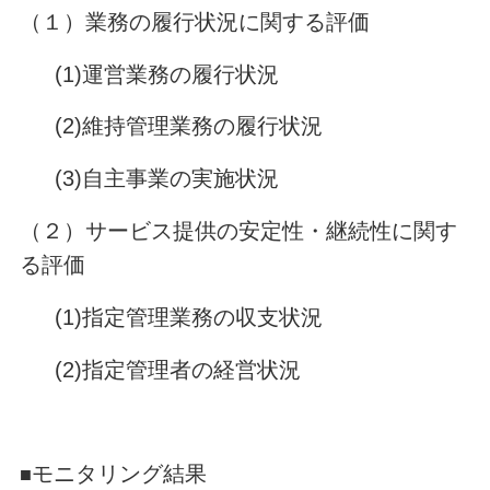
（１）業務の履行状況に関する評価
(1)運営業務の履行状況
(2)維持管理業務の履行状況
(3)自主事業の実施状況
（２）サービス提供の安定性・継続性に関す
る評価
(1)指定管理業務の収支状況
(2)指定管理者の経営状況
モニタリング結果
■