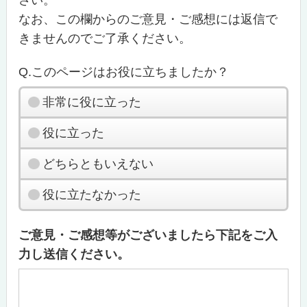
なお、この欄からのご意見・ご感想には返信で
きませんのでご了承ください。
Q.このページはお役に立ちましたか？
非常に役に立った
役に立った
どちらともいえない
役に立たなかった
ご意見・ご感想等がございましたら下記をご入
力し送信ください。