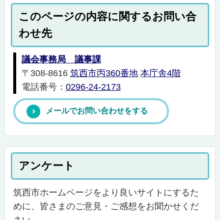
このページの内容に関するお問い合
わせ先
議会事務局 議事課
〒308-8616
筑西市丙360番地
本庁舎4階
電話番号：
0296-24-2173
メールでお問い合わせをする
アンケート
筑西市ホームページをより良いサイトにするた
めに、皆さまのご意見・ご感想をお聞かせくだ
さい。