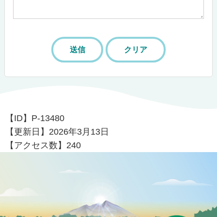
【ID】
P-13480
【更新日】
2026年3月13日
【アクセス数】
240