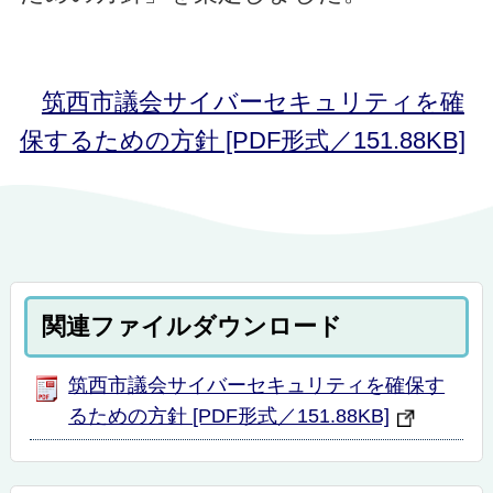
筑西市議会サイバーセキュリティを確
保するための方針 [PDF形式／151.88KB]
関連ファイルダウンロード
筑西市議会サイバーセキュリティを確保す
るための方針 [PDF形式／151.88KB]