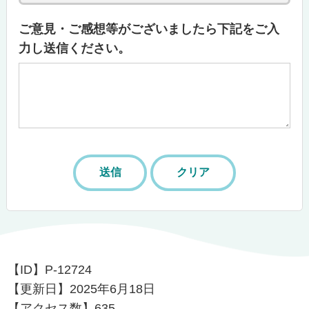
ご意見・ご感想等がございましたら下記をご入
力し送信ください。
【ID】
P-12724
【更新日】
2025年6月18日
【アクセス数】
635