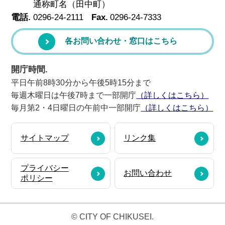
通称町名（田中町）
電話.
0296-24-2111
Fax.
0296-24-7333
各お問い合わせ・窓口はこちら
開庁時間.
平日午前8時30分から午後5時15分まで
毎週木曜日は午後7時まで一部開庁
（詳しくはこちら）
毎月第2・4日曜日の午前中一部開庁
（詳しくはこちら）
サイトマップ
リンク集
プライバシー
お問い合わせ
ポリシー
© CITY OF CHIKUSEI.