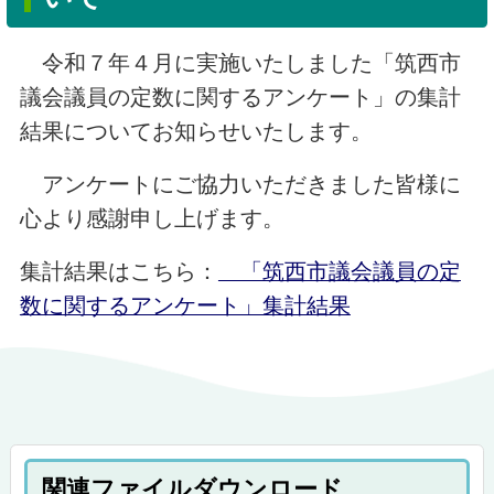
令和７年４月に実施いたしました「筑西市
議会議員の定数に関するアンケート」の集計
結果についてお知らせいたします。
アンケートにご協力いただきました皆様に
心より感謝申し上げます。
集計結果はこちら：
「筑西市議会議員の定
数に関するアンケート」集計結果
関連ファイルダウンロード