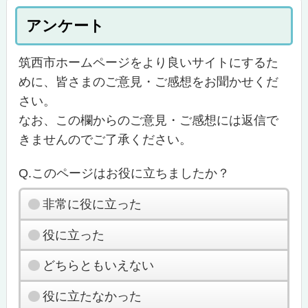
アンケート
筑西市ホームページをより良いサイトにするた
めに、皆さまのご意見・ご感想をお聞かせくだ
さい。
なお、この欄からのご意見・ご感想には返信で
きませんのでご了承ください。
Q.このページはお役に立ちましたか？
非常に役に立った
役に立った
どちらともいえない
役に立たなかった