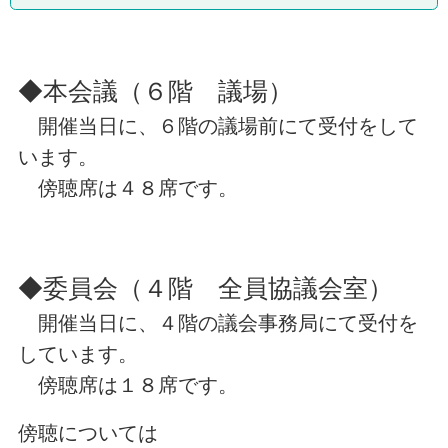
◆本会議（６階 議場）
開催当日に、６階の議場前にて受付をして
います。
傍聴席は４８席です。
◆委員会（４階 全員協議会室）
開催当日に、４階の議会事務局にて受付を
しています。
傍聴席は１８席です。
傍聴については