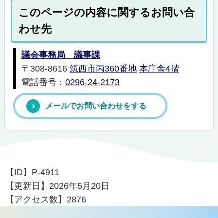
このページの内容に関するお問い合
わせ先
議会事務局 議事課
〒308-8616
筑西市丙360番地
本庁舎4階
電話番号：
0296-24-2173
メールでお問い合わせをする
【ID】
P-4911
【更新日】
2026年5月20日
【アクセス数】
2876