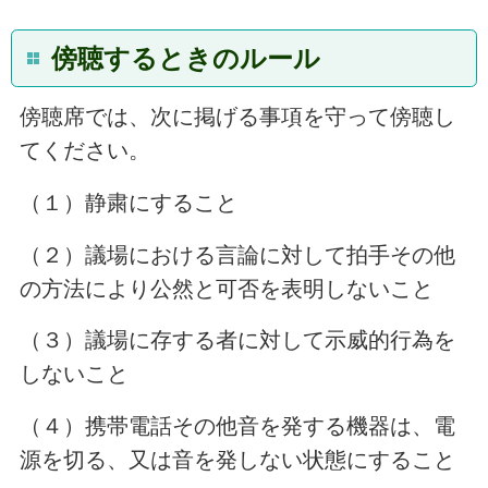
傍聴するときのルール
傍聴席では、次に掲げる事項を守って傍聴し
てください。
（１）静粛にすること
（２）議場における言論に対して拍手その他
の方法により公然と可否を表明しないこと
（３）議場に存する者に対して示威的行為を
しないこと
（４）携帯電話その他音を発する機器は、電
源を切る、又は音を発しない状態にすること