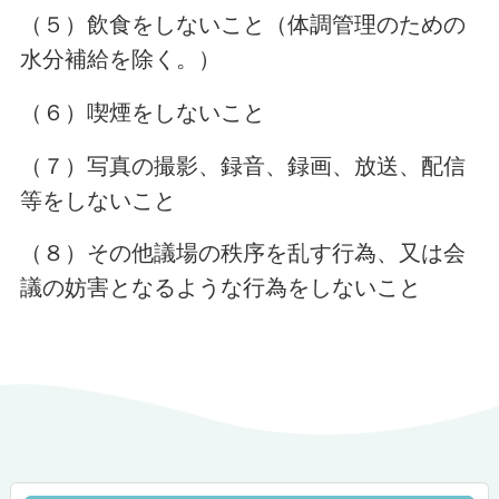
（５）飲食をしないこと（体調管理のための
水分補給を除く。）
（６）喫煙をしないこと
（７）写真の撮影、録音、録画、放送、配信
等をしないこと
（８）その他議場の秩序を乱す行為、又は会
議の妨害となるような行為をしないこと