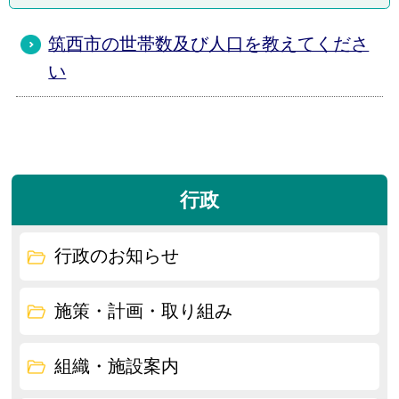
筑西市の世帯数及び人口を教えてくださ
い
行政
行政のお知らせ
施策・計画・取り組み
組織・施設案内