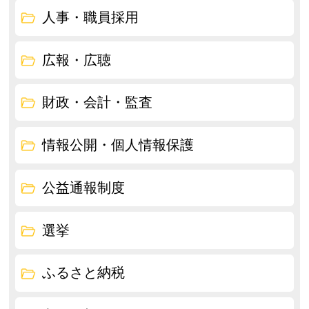
人事・職員採用
広報・広聴
財政・会計・監査
情報公開・個人情報保護
公益通報制度
選挙
ふるさと納税