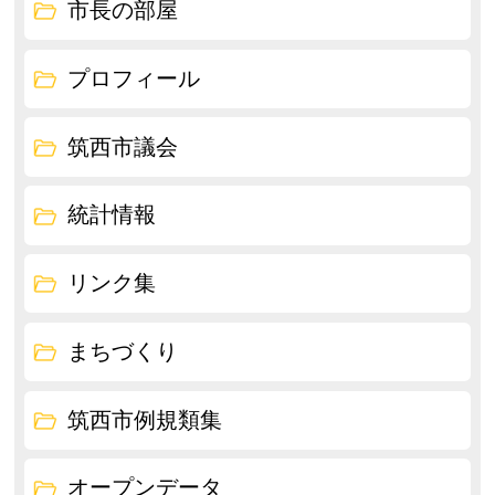
市長の部屋
プロフィール
筑西市議会
統計情報
リンク集
まちづくり
筑西市例規類集
オープンデータ