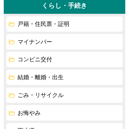
くらし・手続き
戸籍・住民票・証明
マイナンバー
コンビニ交付
結婚・離婚・出生
ごみ・リサイクル
お悔やみ