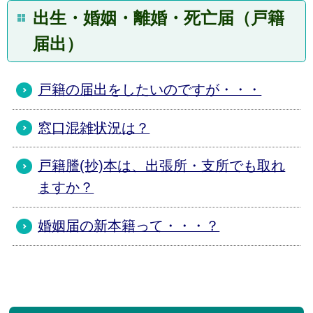
出生・婚姻・離婚・死亡届（戸籍
届出）
戸籍の届出をしたいのですが・・・
窓口混雑状況は？
戸籍謄(抄)本は、出張所・支所でも取れ
ますか？
婚姻届の新本籍って・・・？