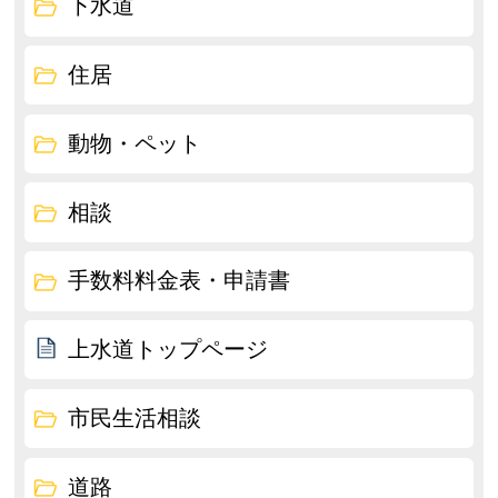
下水道
住居
動物・ペット
相談
手数料料金表・申請書
上水道トップページ
市民生活相談
道路