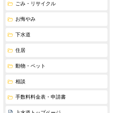
ごみ・リサイクル
お悔やみ
下水道
住居
動物・ペット
相談
手数料料金表・申請書
上水道トップページ