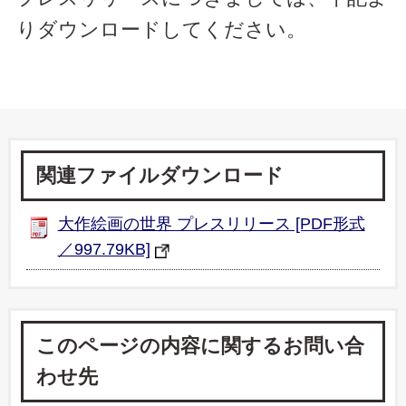
りダウンロードしてください。
関連ファイルダウンロード
大作絵画の世界 プレスリリース [PDF形式
／997.79KB]
このページの内容に関するお問い合
わせ先