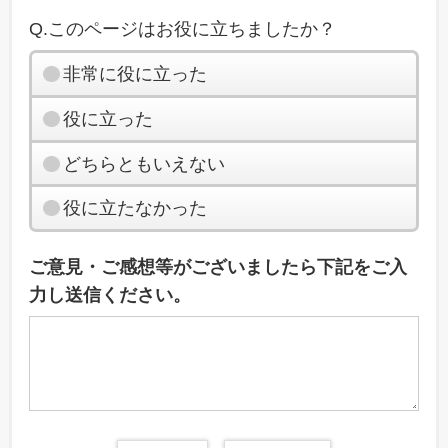
Q.このページはお役に立ちましたか？
非常に役に立った
役に立った
どちらともいえない
役に立たなかった
ご意見・ご感想等がございましたら下記をご入
力し送信ください。