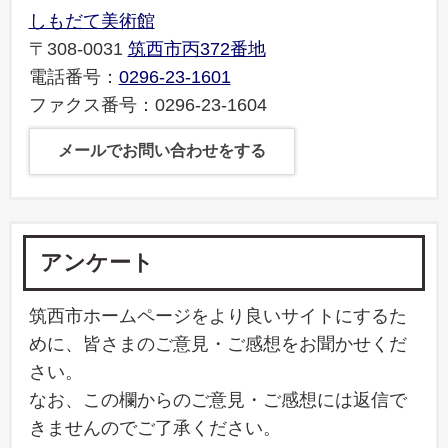
しもだて美術館
〒308-0031
筑西市丙372番地
電話番号：
0296-23-1601
ファクス番号：0296-23-1604
メールでお問い合わせをする
アンケート
筑西市ホームページをより良いサイトにするた
めに、皆さまのご意見・ご感想をお聞かせくだ
さい。
なお、この欄からのご意見・ご感想には返信で
きませんのでご了承ください。