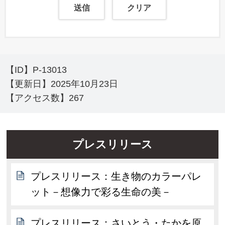
【ID】
P-13013
【更新日】
2025年10月23日
【アクセス数】
267
プレスリリース
プレスリリース：生き物のカラーパレ
ット－想像力で彩る生命の美－
プレスリリース：さいとう・たかを原