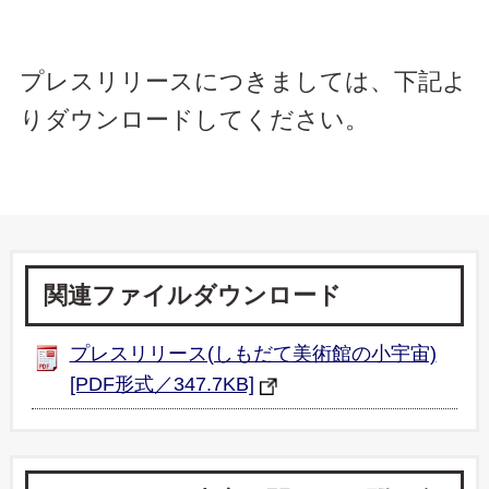
プレスリリースにつきましては、下記よ
りダウンロードしてください。
関連ファイルダウンロード
プレスリリース(しもだて美術館の小宇宙)
[PDF形式／347.7KB]