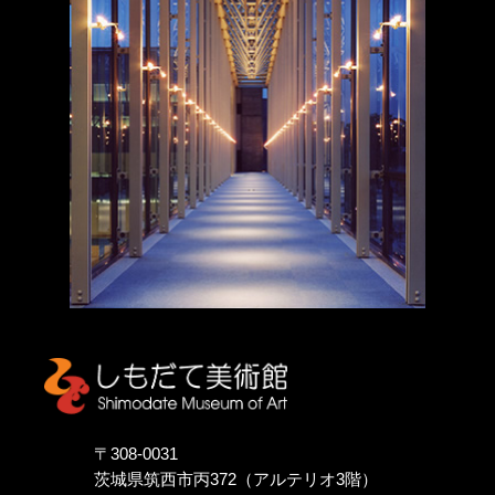
しもだて美術館
〒308-0031
茨城県筑西市丙372（アルテリオ3階）