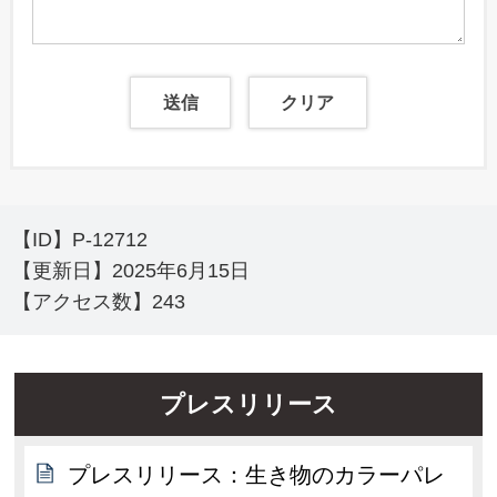
【ID】
P-12712
【更新日】
2025年6月15日
【アクセス数】
243
プレスリリース
プレスリリース：生き物のカラーパレ