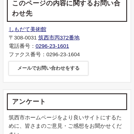
このページの内容に関するお問い合
わせ先
しもだて美術館
〒308-0031
筑西市丙372番地
電話番号：
0296-23-1601
ファクス番号：0296-23-1604
メールでお問い合わせをする
アンケート
筑西市ホームページをより良いサイトにするた
めに、皆さまのご意見・ご感想をお聞かせくだ