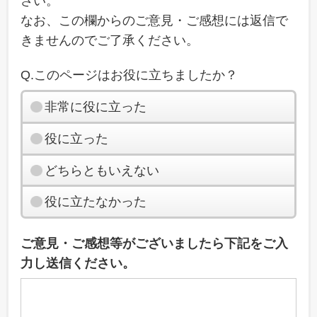
さい。
なお、この欄からのご意見・ご感想には返信で
きませんのでご了承ください。
Q.このページはお役に立ちましたか？
非常に役に立った
役に立った
どちらともいえない
役に立たなかった
ご意見・ご感想等がございましたら下記をご入
力し送信ください。