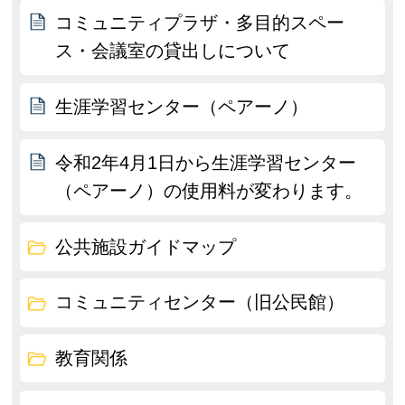
コミュニティプラザ・多目的スペー
ス・会議室の貸出しについて
生涯学習センター（ペアーノ）
令和2年4月1日から生涯学習センター
（ペアーノ）の使用料が変わります。
公共施設ガイドマップ
コミュニティセンター（旧公民館）
教育関係