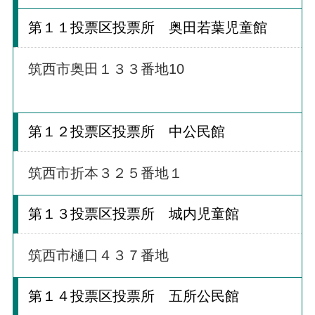
第１１投票区投票所 奥田若葉児童館
筑西市奥田１３３番地10
第１２投票区投票所 中公民館
筑西市折本３２５番地１
第１３投票区投票所 城内児童館
筑西市樋口４３７番地
第１４投票区投票所 五所公民館