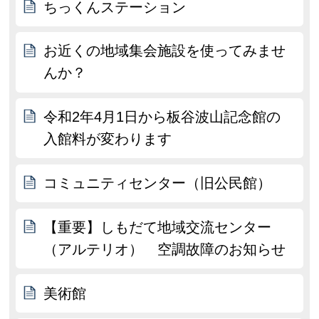
ちっくんステーション
お近くの地域集会施設を使ってみませ
んか？
令和2年4月1日から板谷波山記念館の
入館料が変わります
コミュニティセンター（旧公民館）
【重要】しもだて地域交流センター
（アルテリオ） 空調故障のお知らせ
美術館