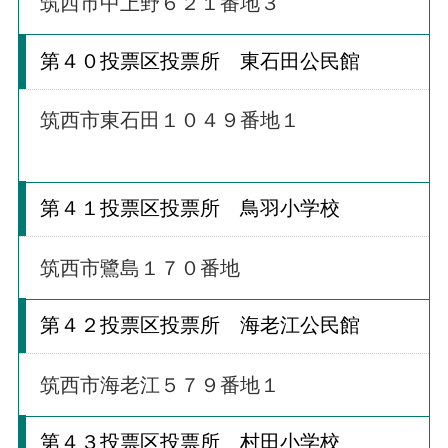
筑西市中上野６２１番地３
第４０投票区投票所 東石田公民館
筑西市東石田１０４９番地１
第４１投票区投票所 鳥羽小学校
筑西市鷺島１７０番地
第４２投票区投票所 海老江公民館
筑西市海老江５７９番地１
第４３投票区投票所 村田小学校