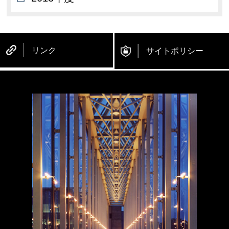
リンク
サイトポリシー