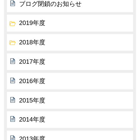
ブログ閉鎖のお知らせ
2019年度
2018年度
2017年度
2016年度
2015年度
2014年度
2013年度