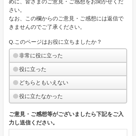
めに、皆さまのご意見・ご感想をお聞かせくだ
さい。
なお、この欄からのご意見・ご感想には返信で
きませんのでご了承ください。
Q.このページはお役に立ちましたか？
非常に役に立った
役に立った
どちらともいえない
役に立たなかった
ご意見・ご感想等がございましたら下記をご入
力し送信ください。