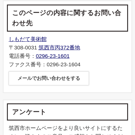
このページの内容に関するお問い合
わせ先
しもだて美術館
〒308-0031
筑西市丙372番地
電話番号：
0296-23-1601
ファクス番号：0296-23-1604
メールでお問い合わせをする
アンケート
筑西市ホームページをより良いサイトにするた