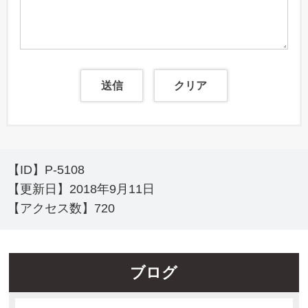
【ID】
P-5108
【更新日】
2018年9月11日
【アクセス数】
720
ブログ