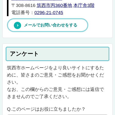
〒308-8616
筑西市丙360番地
本庁舎3階
電話番号：
0296-21-0745
メールでお問い合わせをする
アンケート
筑西市ホームページをより良いサイトにするた
めに、皆さまのご意見・ご感想をお聞かせくだ
さい。
なお、この欄からのご意見・ご感想には返信で
きませんのでご了承ください。
Q.このページはお役に立ちましたか？