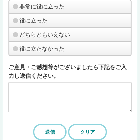
非常に役に立った
役に立った
どちらともいえない
役に立たなかった
ご意見・ご感想等がございましたら下記をご入
力し送信ください。