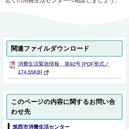
近くの消費生活センターへ相談しましょう。
関連ファイルダウンロード
消費生活緊急情報 第92号 [PDF形式／
174.55KB]
このページの内容に関するお問い合
わせ先
筑西市消費生活センター