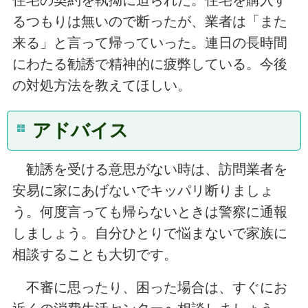
るつもりは無いので断ったが、業者は「また
来る」と言って帰っていった。連日の長時間
にわたる勧誘で精神的に疲弊している。今後
の対処方法を教えてほしい。
アドバイス
勧誘を受ける意思がない時は、訪問業者を
安易に家にあげないでキッパリ断りましょ
う。何度言っても帰らないときは警察に通報
しましょう。自分ひとりで悩まないで家族に
相談することも大切です。
不審に思ったり、困った場合は、すぐにお