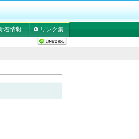
新着情報
リンク集
LINEで送る