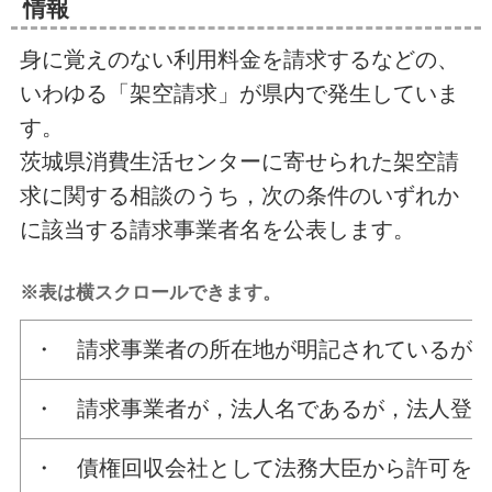
情報
身に覚えのない利用料金を請求するなどの、
いわゆる「架空請求」が県内で発生していま
す。
茨城県消費生活センターに寄せられた架空請
求に関する相談のうち，次の条件のいずれか
に該当する請求事業者名を公表します。
※表は横スクロールできます。
・ 請求事業者の所在地が明記されているが
・ 請求事業者が，法人名であるが，法人登
・ 債権回収会社として法務大臣から許可を