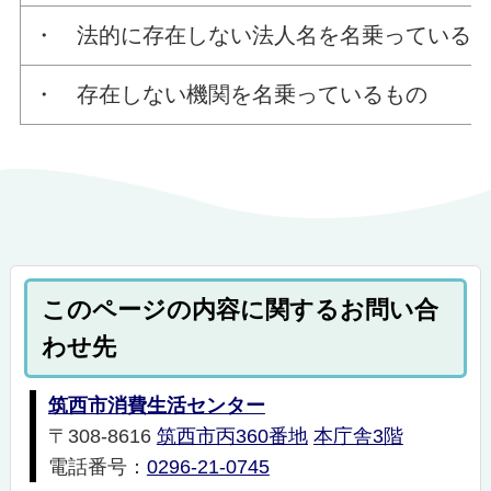
・ 法的に存在しない法人名を名乗っているも
・ 存在しない機関を名乗っているもの
このページの内容に関するお問い合
わせ先
筑西市消費生活センター
〒308-8616
筑西市丙360番地
本庁舎3階
電話番号：
0296-21-0745