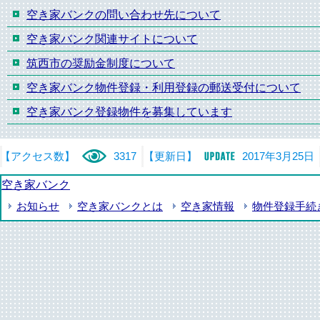
空き家バンクの問い合わせ先について
空き家バンク関連サイトについて
筑西市の奨励金制度について
空き家バンク物件登録・利用登録の郵送受付について
空き家バンク登録物件を募集しています
【アクセス数】
3317
【更新日】
2017年3月25日
空き家バンク
お知らせ
空き家バンクとは
空き家情報
物件登録手続