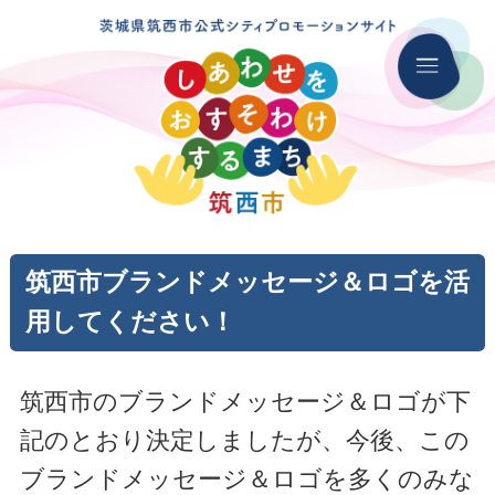
筑西市ブランドメッセージ＆ロゴを活
用してください！
筑西市のブランドメッセージ＆ロゴが下
記のとおり決定しましたが、今後、この
ブランドメッセージ＆ロゴを多くのみな