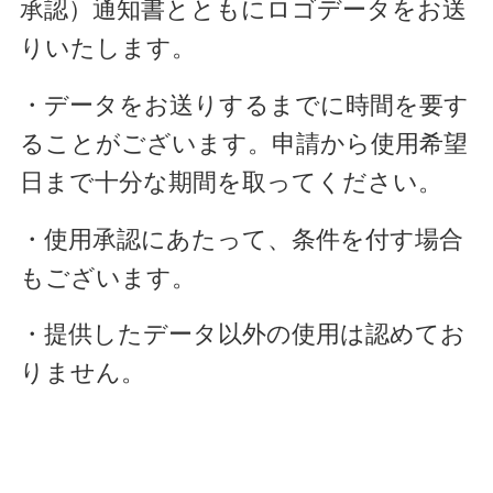
承認）通知書とともにロゴデータを
お送
りいたします。
・データをお送りするまでに時間を要す
ることがございます。
申請から使用希望
日まで十分な期間を取ってください。
・使用承認にあたって、条件を付す場合
もございます。
・提供したデータ以外の使用は認めてお
りません。