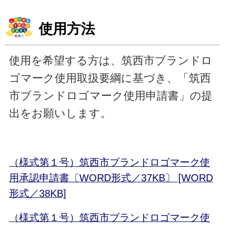
使用方法
使用を希望する方は、筑西市ブランドロ
ゴマーク使用取扱要綱に基づき、「筑西
市ブランドロゴマーク使用申請書」の提
出をお願いします。
（様式第１号）筑西市ブランドロゴマーク使
用承認申請書〔WORD形式／37KB〕 [WORD
形式／38KB]
（様式第１号）筑西市ブランドロゴマーク使