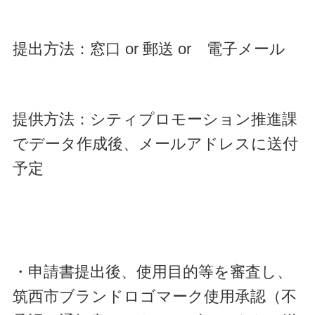
提出方法：窓口 or 郵送 or 電子メール
提供方法：シティプロモーション推進課
でデータ作成後、メールアドレスに送付
予定
・申請書提出後、使用目的等を審査し、
筑西市ブランドロゴマーク使用承認（不