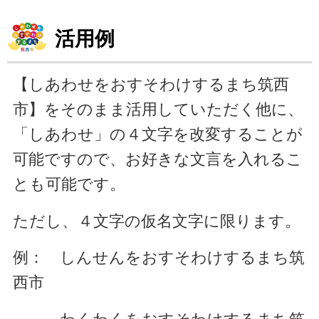
活用例
【しあわせをおすそわけするまち筑西
市】をそのまま活用していただく他に、
「しあわせ」の４文字を改変することが
可能ですので、お好きな文言を入れるこ
とも可能です。
ただし、４文字の仮名文字に限ります。
例： しんせんをおすそわけするまち筑
西市