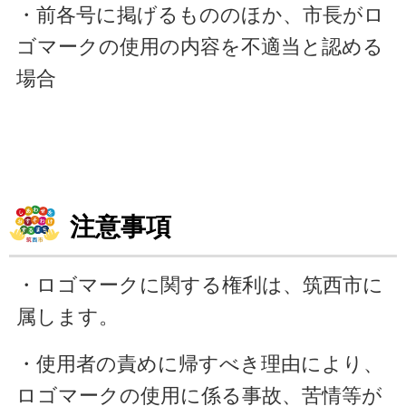
・前各号に掲げるもののほか、市長がロ
ゴマークの使用の内容を不適当と認める
場合
注意事項
・ロゴマークに関する権利は、筑西市に
属します。
・使用者の責めに帰すべき理由により、
ロゴマークの使用に係る事故、苦情等が