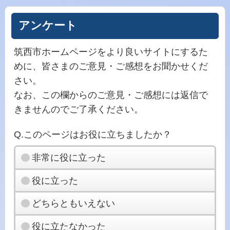
アンケート
筑西市ホームページをより良いサイトにするた
めに、皆さまのご意見・ご感想をお聞かせくだ
さい。
なお、この欄からのご意見・ご感想には返信で
きませんのでご了承ください。
Q.このページはお役に立ちましたか？
非常に役に立った
役に立った
どちらともいえない
役に立たなかった