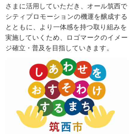
さまに活用していただき、オール筑西で
シティプロモーションの機運を醸成する
とともに、より一体感を持つ取り組みを
実施していくため、ロゴマークのイメー
ジ確立・普及を目指していきます。