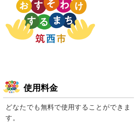
使用料金
どなたでも無料で使用することができま
す。