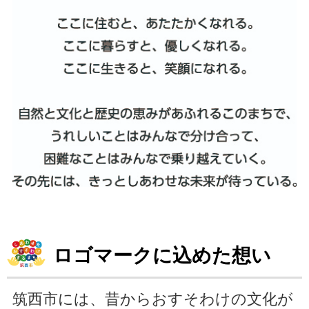
ロゴマークに込めた想い
筑西市には、昔からおすそわけの文化が