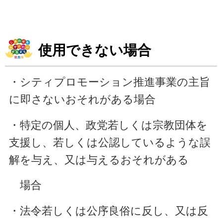
使用できない場合
・シティプロモーション推進事業の主旨
に即さないおそれがある場合
・特定の個人、政党若しくは宗教団体を
支援し、若しくは公認しているような誤
解を与え、
又は与えるおそれがある
場合
・法令若しくは公序良俗に反し、又は反