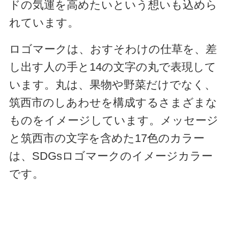
ドの気運を高めたいという想いも込めら
れています。
ロゴマークは、おすそわけの仕草を、差
し出す人の手と14の文字の丸で表現して
います。丸は、果物や野菜だけでなく、
筑西市のしあわせを構成するさまざまな
ものをイメージしています。メッセージ
と筑西市の文字を含めた17色のカラー
は、SDGsロゴマークのイメージカラー
です。