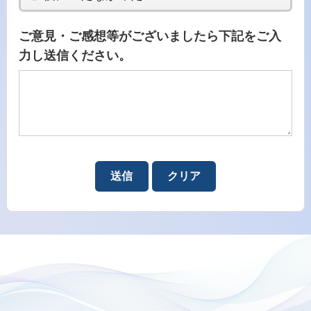
ご意見・ご感想等がございましたら下記をご入
力し送信ください。