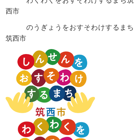
わくわくをおすそわけするまち筑
西市
のうぎょうをおすそわけするまち
筑西市