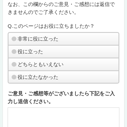
なお、この欄からのご意見・ご感想には返信で
きませんのでご了承ください。
Q.このページはお役に立ちましたか？
非常に役に立った
役に立った
どちらともいえない
役に立たなかった
ご意見・ご感想等がございましたら下記をご入
力し送信ください。