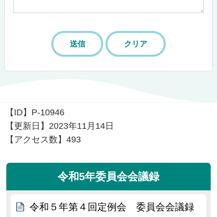
【ID】
P-10946
【更新日】
2023年11月14日
【アクセス数】
493
令和5年委員会会議録
令和５年第４回定例会 委員会会議録