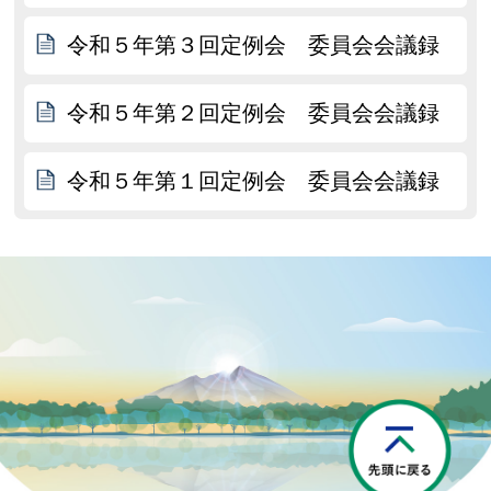
令和５年第３回定例会 委員会会議録
令和５年第２回定例会 委員会会議録
令和５年第１回定例会 委員会会議録
P