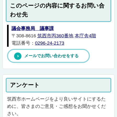
このページの内容に関するお問い合
わせ先
議会事務局 議事課
〒308-8616
筑西市丙360番地
本庁舎4階
電話番号：
0296-24-2173
メールでお問い合わせをする
アンケート
筑西市ホームページをより良いサイトにするた
めに、皆さまのご意見・ご感想をお聞かせくだ
さい。