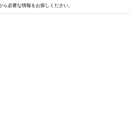
から必要な情報をお探しください。