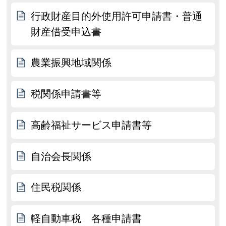
行政財産目的外使用許可申請書・普通
財産借受申込書
農業振興地域関係
税関係申請書等
高齢福祉サービス申請書等
自治会長関係
住民税関係
軽自動車税 各種申請書