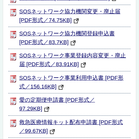
SOSネットワーク協力機関変更・廃止届
[PDF形式／74.75KB]
SOSネットワーク協力機関登録申込書
[PDF形式／83.7KB]
SOSネットワーク事業登録内容変更・廃止
届 [PDF形式／83.91KB]
SOSネットワーク事業利用申込書 [PDF形
式／156.16KB]
愛の定期便申請書 [PDF形式／
97.29KB]
救急医療情報キット配布申請書 [PDF形式
／99.67KB]