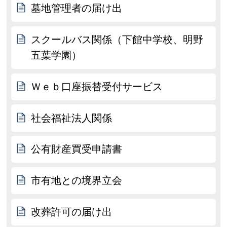
墓地管理者の届け出
スクールバス関係（下館中学校、明野
五葉学園）
Ｗｅｂ口座振替受付サービス
社会福祉法人関係
公有財産買受申請書
市有地との境界立会
改葬許可の届け出