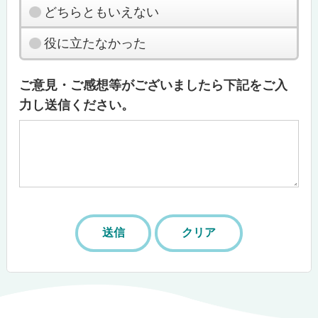
どちらともいえない
役に立たなかった
ご意見・ご感想等がございましたら下記をご入
力し送信ください。