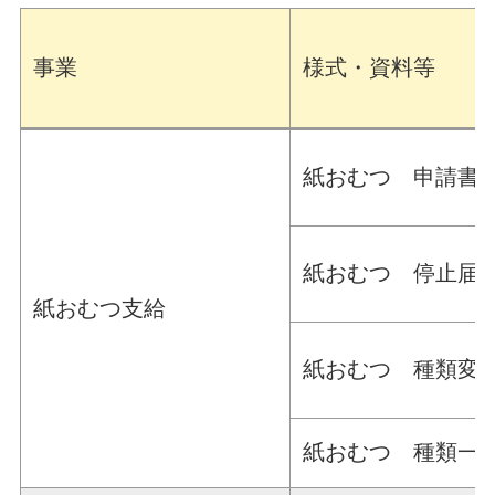
事業
様式・資料等
紙おむつ 申請書
紙おむつ 停止届
紙おむつ支給
紙おむつ 種類変
紙おむつ 種類一