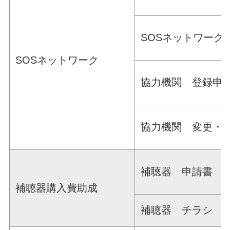
SOSネットワーク
SOSネットワーク
協力機関 登録申
協力機関 変更・
補聴器 申請書
補聴器購入費助成
補聴器 チラシ