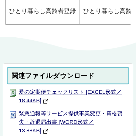
ひとり暮らし高齢者登録
ひとり暮らし高齢
関連ファイルダウンロード
愛の定期便チェックリスト [EXCEL形式／
18.44KB]
緊急通報等サービス提供事業変更・資格喪
失・辞退届出書 [WORD形式／
13.88KB]