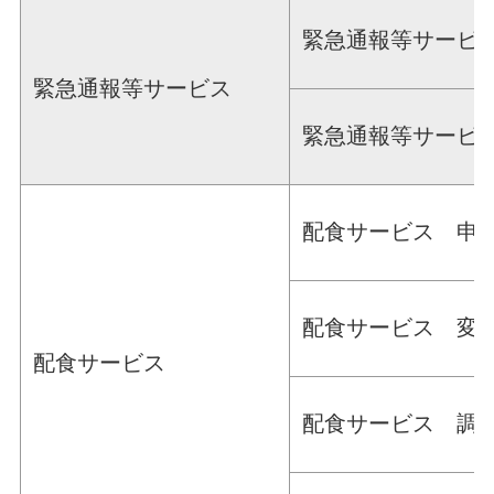
緊急通報等サービ
緊急通報等サービス
緊急通報等サービ
配食サービス 申
配食サービス 変
配食サービス
配食サービス 調