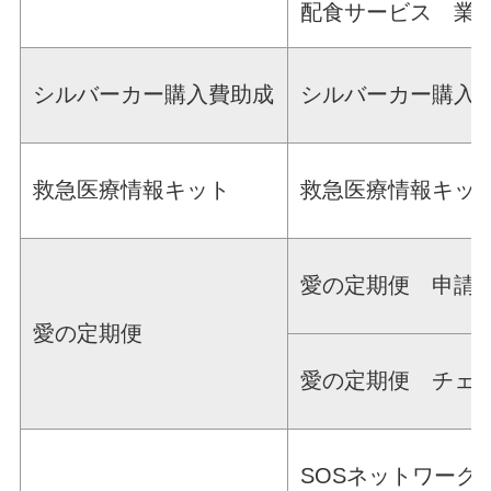
配食サービス 業
シルバーカー購入費助成
シルバーカー購入
救急医療情報キット
救急医療情報キッ
愛の定期便 申請
愛の定期便
愛の定期便 チェ
SOSネットワーク