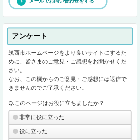
メールでお問い合わせをする
アンケート
筑西市ホームページをより良いサイトにするた
めに、皆さまのご意見・ご感想をお聞かせくだ
さい。
なお、この欄からのご意見・ご感想には返信で
きませんのでご了承ください。
Q.このページはお役に立ちましたか？
非常に役に立った
役に立った