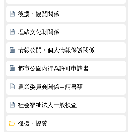
後援・協賛関係
埋蔵文化財関係
情報公開・個人情報保護関係
都市公園内行為許可申請書
農業委員会関係申請書類
社会福祉法人一般検査
後援・協賛