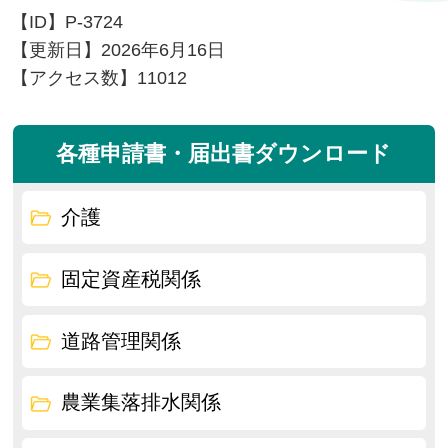
【ID】
P-3724
【更新日】
2026年6月16日
【アクセス数】
11012
各種申請書・届出書ダウンロード
介護
固定資産税関係
道路管理関係
農業集落排水関係