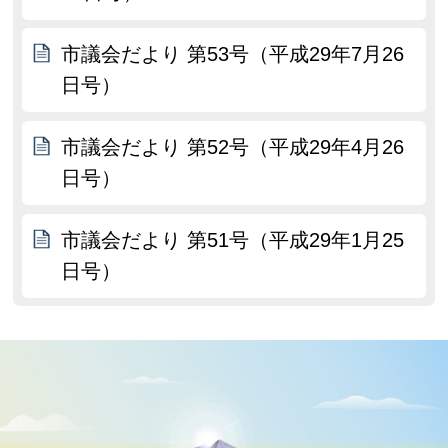
市議会だより 第53号（平成29年7月26
日号）
市議会だより 第52号（平成29年4月26
日号）
市議会だより 第51号（平成29年1月25
日号）