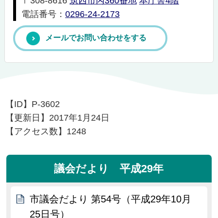
〒308-8616
筑西市丙360番地
本庁舎4階
電話番号：
0296-24-2173
メールでお問い合わせをする
【ID】
P-3602
【更新日】
2017年1月24日
【アクセス数】
1248
議会だより 平成29年
市議会だより 第54号（平成29年10月
25日号）