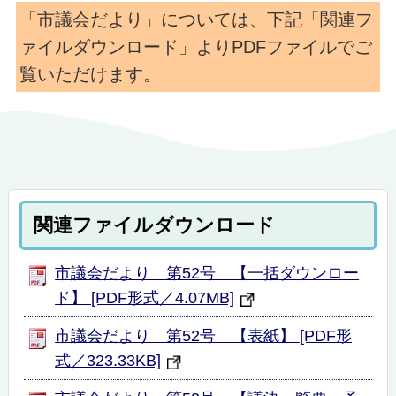
「市議会だより」については、下記「関連フ
ァイルダウンロード」よりPDFファイルでご
覧いただけます。
関連ファイルダウンロード
市議会だより 第52号 【一括ダウンロー
ド】 [PDF形式／4.07MB]
市議会だより 第52号 【表紙】 [PDF形
式／323.33KB]