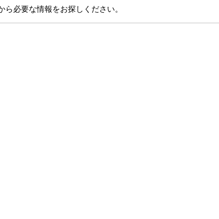
から必要な情報をお探しください。