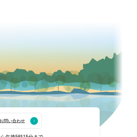
お問い合わせ
から午後5時15分まで