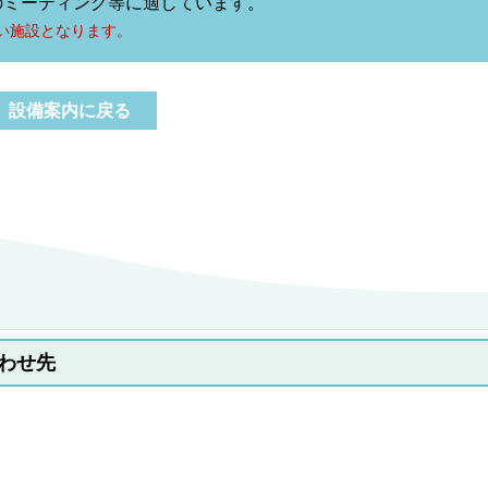
のミーティング等に適しています。
い施設となります。
設備案内に戻る
わせ先