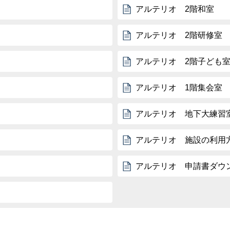
アルテリオ 2階和室
アルテリオ 2階研修室
アルテリオ 2階子ども
アルテリオ 1階集会室
アルテリオ 地下大練習
アルテリオ 施設の利用
アルテリオ 申請書ダウ