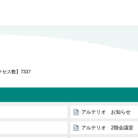
クセス数】
7337
アルテリオ お知らせ
アルテリオ 2階会議室