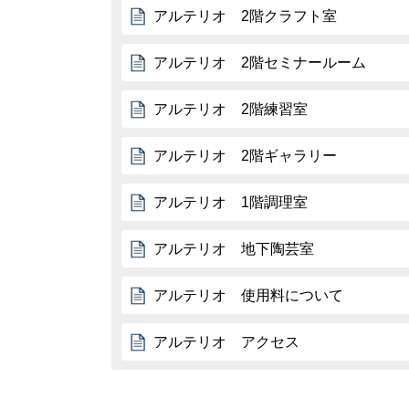
アルテリオ 2階クラフト室
アルテリオ 2階セミナールーム
アルテリオ 2階練習室
アルテリオ 2階ギャラリー
アルテリオ 1階調理室
アルテリオ 地下陶芸室
アルテリオ 使用料について
アルテリオ アクセス