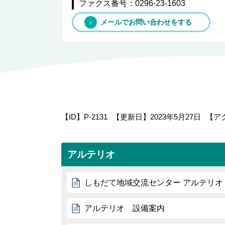
ファクス番号：0296-23-1603
メールでお問い合わせをする
【ID】
P-2131
【更新日】
2023年5月27日
【ア
アルテリオ
しもだて地域交流センター アルテリオ
アルテリオ 設備案内