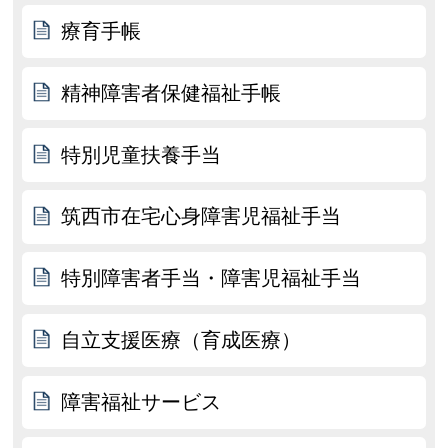
療育手帳
精神障害者保健福祉手帳
特別児童扶養手当
筑西市在宅心身障害児福祉手当
特別障害者手当・障害児福祉手当
自立支援医療（育成医療）
障害福祉サービス