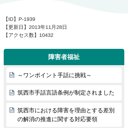
【ID】
P-1939
【更新日】
2013年11月28日
【アクセス数】
10432
障害者福祉
～ワンポイント手話に挑戦～
筑西市手話言語条例が制定されました
筑西市における障害を理由とする差別
の解消の推進に関する対応要領