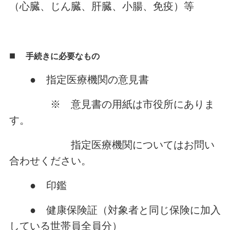
（心臓、じん臓、肝臓、小腸、免疫）等
■
手続きに必要なもの
● 指定医療機関の意見書
※ 意見書の用紙は市役所にありま
す。
指定医療機関についてはお問い
合わせください。
● 印鑑
● 健康保険証（対象者と同じ保険に加入
している世帯員全員分）