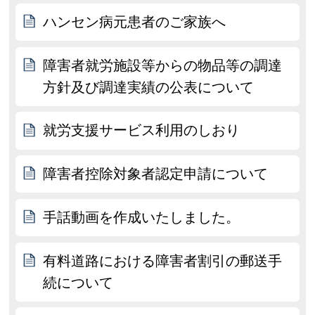
ハンセン病元患者のご家族へ
障害者就労施設等からの物品等の調達
方針及び調達実績の公表について
就労支援サービス利用のしおり
障害者控除対象者認定申請について
手話動画を作成いたしました。
有料道路における障害者割引の郵送手
続について