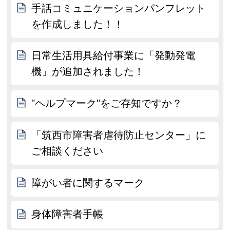
手話コミュニケーションパンフレット
を作成しました！！
日常生活用具給付事業に「発動発電
機」が追加されました！
"ヘルプマーク"をご存知ですか？
「筑西市障害者虐待防止センター」に
ご相談ください
障がい者に関するマーク
身体障害者手帳