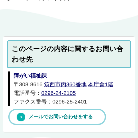
このページの内容に関するお問い合
わせ先
障がい福祉課
〒308-8616
筑西市丙360番地
本庁舎1階
電話番号：
0296-24-2105
ファクス番号：0296-25-2401
メールでお問い合わせをする