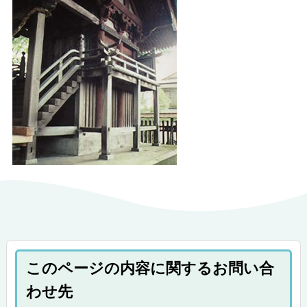
このページの内容に関するお問い合
わせ先