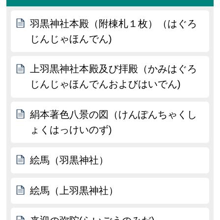
羽黒神社本殿（附棟札１枚）（はぐろ
じんじゃほんでん)
上羽黒神社本殿及び拝殿（かみはぐろ
じんじゃほんでんおよびはいでん)
絹本著色八景の図（けんぽんちゃくし
ょくはっけいのず)
絵馬（羽黒神社）
絵馬（上羽黒神社）