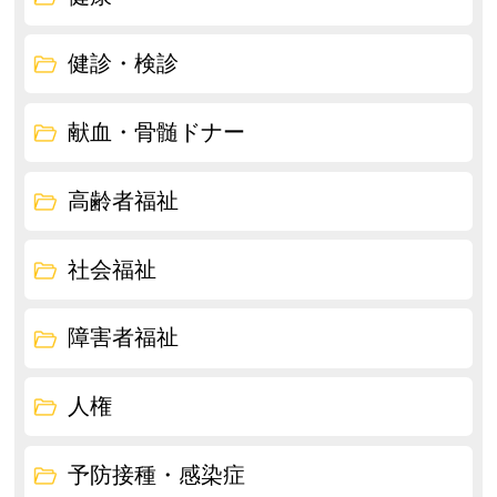
健診・検診
献血・骨髄ドナー
高齢者福祉
社会福祉
障害者福祉
人権
予防接種・感染症