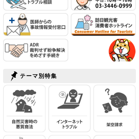
テーマ別特集