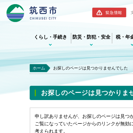
筑西市ホー
緊急情報
くらし・手続き
防災・防犯・安全
税・年
ホーム
お探しのページは見つかりませんでした
お探しのページは見つかりま
申し訳ありませんが、お探しのページは見つ
ご覧になっていたページからのリンクが無効
考えられます。