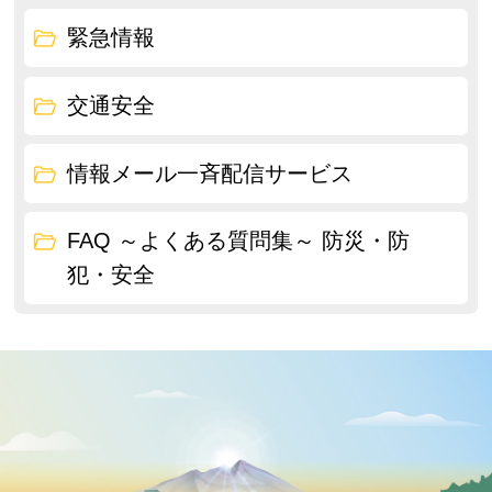
緊急情報
交通安全
情報メール一斉配信サービス
FAQ ～よくある質問集～ 防災・防
犯・安全