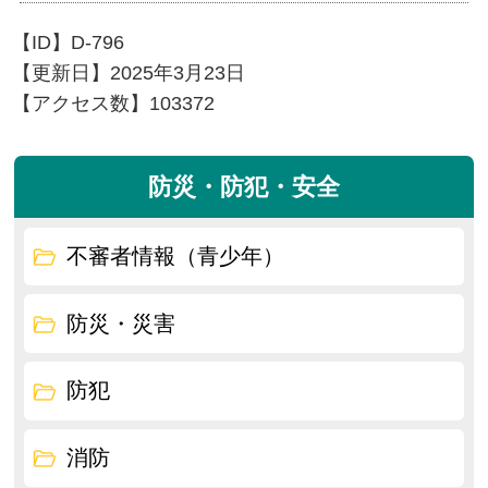
【ID】
D-796
【更新日】
2025年3月23日
【アクセス数】
103372
防災・防犯・安全
不審者情報（青少年）
防災・災害
防犯
消防